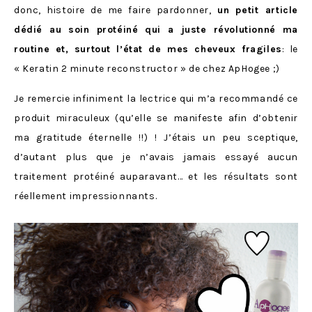
donc, histoire de me faire pardonner,
un petit article
dédié au soin protéiné qui a juste révolutionné ma
routine et, surtout l’état de mes cheveux fragiles
: le
« Keratin 2 minute reconstructor » de chez ApHogee ;)
Je remercie infiniment la lectrice qui m’a recommandé ce
produit miraculeux (qu’elle se manifeste afin d’obtenir
ma gratitude éternelle !!) ! J’étais un peu sceptique,
d’autant plus que je n’avais jamais essayé aucun
traitement protéiné auparavant… et les résultats sont
réellement impressionnants.