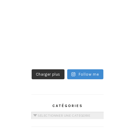
Charger plus
Follow me
CATÉGORIES
Catégories