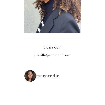
CONTACT
priscilla@mercredie.com
mercredie