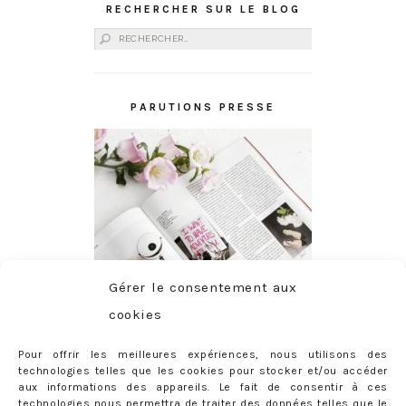
RECHERCHER SUR LE BLOG
Rechercher :
PARUTIONS PRESSE
Gérer le consentement aux
cookies
Pour offrir les meilleures expériences, nous utilisons des
technologies telles que les cookies pour stocker et/ou accéder
aux informations des appareils. Le fait de consentir à ces
technologies nous permettra de traiter des données telles que le