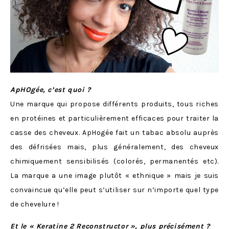
ApHOgée, c’est quoi ?
Une marque qui propose différents produits, tous riches
en protéines et particulièrement efficaces pour traiter la
casse des cheveux. ApHogée fait un tabac absolu auprès
des défrisées mais, plus généralement, des cheveux
chimiquement sensibilisés (colorés, permanentés etc).
La marque a une image plutôt « ethnique » mais je suis
convaincue qu’elle peut s’utiliser sur n’importe quel type
de chevelure !
Et le « Keratine 2 Reconstructor », plus précisément ?