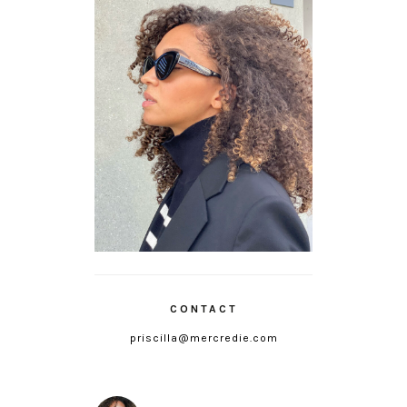
CONTACT
priscilla@mercredie.com