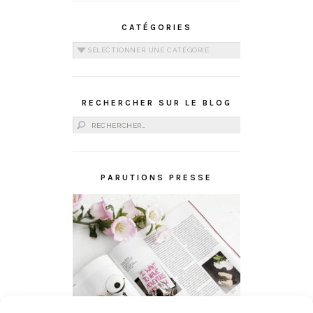
CATÉGORIES
Catégories
RECHERCHER SUR LE BLOG
Rechercher :
PARUTIONS PRESSE