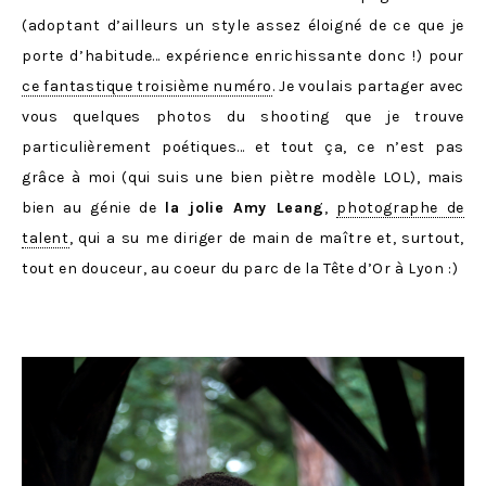
(adoptant d’ailleurs un style assez éloigné de ce que je
porte d’habitude… expérience enrichissante donc !) pour
ce fantastique troisième numéro
. Je voulais partager avec
vous quelques photos du shooting que je trouve
particulièrement poétiques… et tout ça, ce n’est pas
grâce à moi (qui suis une bien piètre modèle LOL), mais
bien au génie de
la jolie Amy Leang
,
photographe de
talent
, qui a su me diriger de main de maître et, surtout,
tout en douceur, au coeur du parc de la Tête d’Or à Lyon :)