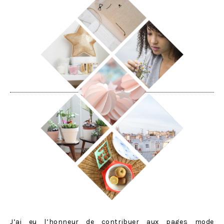
J’ai eu l’honneur de contribuer aux pages mode