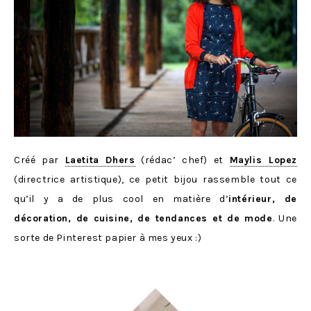
Créé par
Laetita Dhers
(rédac’ chef) et
Maylis Lopez
(directrice artistique), ce petit bijou rassemble tout ce
qu’il y a de plus cool en matière d’
intérieur, de
décoration, de cuisine, de tendances et de mode
. Une
sorte de Pinterest papier à mes yeux :)