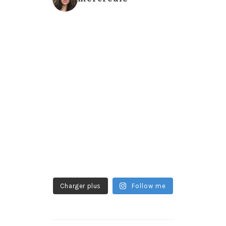
Charger plus
Follow me