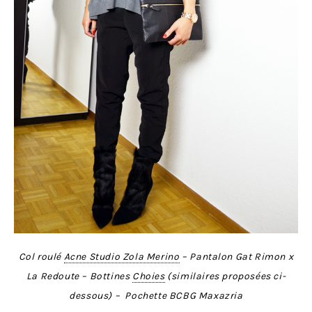
Col roulé
Acne Studio Zola Merino
– Pantalon Gat Rimon x
La Redoute – Bottines
Choies
(similaires proposées ci-
dessous) – Pochette BCBG Maxazria