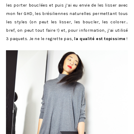
les porter bouclées et puis j’ai eu envie de les lisser avec
mon fer GHD, les brésiliennes naturelles permettant tous
les styles (on peut les lisser, les boucler, les colorer…
bref, on peut tout faire !) et, pour information, j’ai utilisé
3 paquets. Je ne le regrette pas,
la qualité est topissime
!