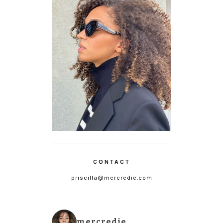
CONTACT
priscilla@mercredie.com
mercredie