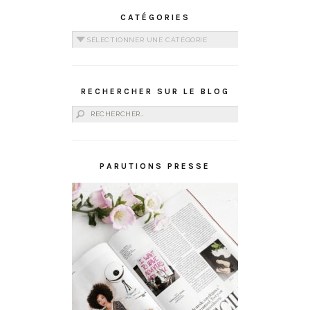
CATÉGORIES
Catégories
RECHERCHER SUR LE BLOG
Rechercher :
PARUTIONS PRESSE