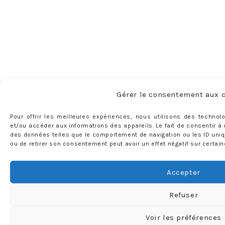
Gérer le consentement aux 
Pour offrir les meilleures expériences, nous utilisons des technol
et/ou accéder aux informations des appareils. Le fait de consentir à
des données telles que le comportement de navigation ou les ID uniqu
ou de retirer son consentement peut avoir un effet négatif sur certain
Accepter
Refuser
Voir les préférences