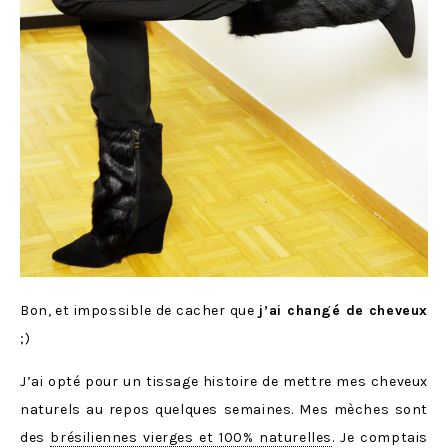
Bon, et impossible de cacher que
j’ai changé de cheveux
;)
J’ai opté pour un tissage histoire de mettre mes cheveux
naturels au repos quelques semaines. Mes mèches sont
des
brésiliennes vierges et 100% naturelles
. Je comptais