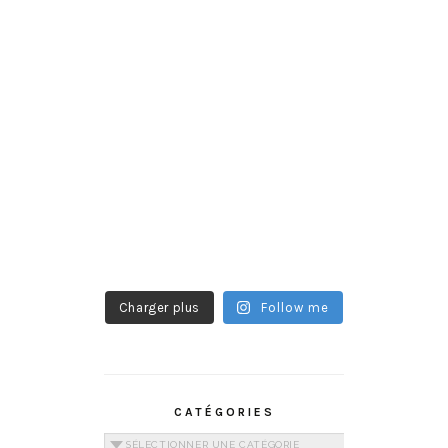
Charger plus
Follow me
CATÉGORIES
Catégories