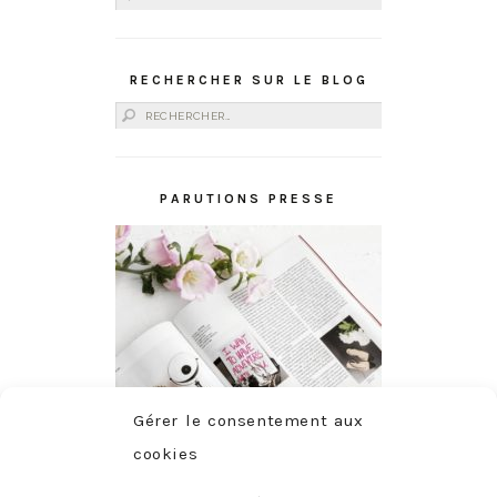
RECHERCHER SUR LE BLOG
Rechercher :
PARUTIONS PRESSE
Gérer le consentement aux
cookies