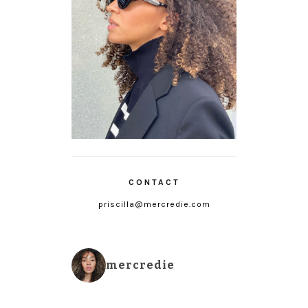
CONTACT
priscilla@mercredie.com
mercredie