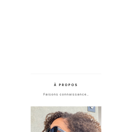
À PROPOS
Faisons connaissance…