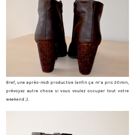
Bref, une après-midi productive (enfin ça
m’a pris 20min,
prévoyez autre chose si vous voulez occuper tout votre
weekend ;).