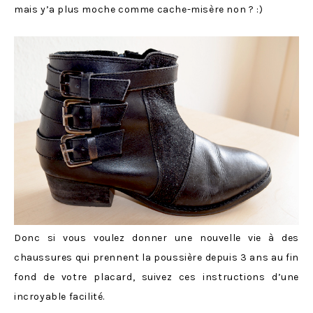
mais y’a plus moche comme cache-misère non ? :)
Donc si vous voulez donner une nouvelle vie à des
chaussures qui prennent la poussière depuis 3 ans au fin
fond de votre placard, suivez ces instructions d’une
incroyable facilité.