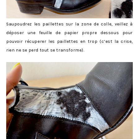
Saupoudrez les paillettes sur la zone de colle, veillez à
déposer une feuille de papier propre dessous pour
pouvoir récuperer les paillettes en trop (c’est la crise,
rien ne se perd tout se transforme).