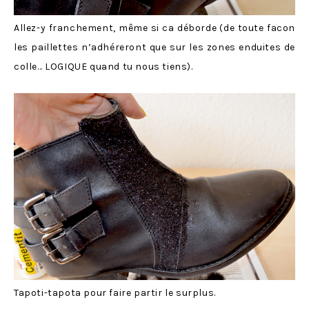
Allez-y franchement, même si ca déborde (de toute facon
les paillettes n’adhéreront que sur les zones enduites de
colle… LOGIQUE quand tu nous tiens).
Tapoti-tapota pour faire partir le surplus.