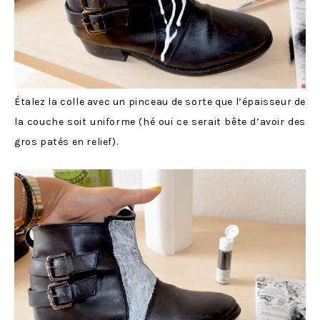
Étalez la colle avec un pinceau de sorte que l’épaisseur de
la couche soit uniforme (hé oui ce serait bête d’avoir des
gros patés en relief).