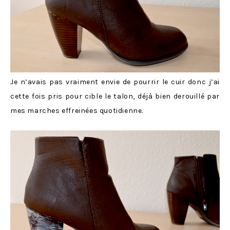
Je n’avais pas vraiment envie de pourrir le cuir donc j’ai
cette fois pris pour cible le talon, déjà bien derouillé par
mes marches effreinées quotidienne.