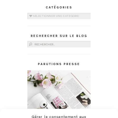
CATÉGORIES
Catégories
RECHERCHER SUR LE BLOG
Rechercher :
PARUTIONS PRESSE
Gérer le consentement aux