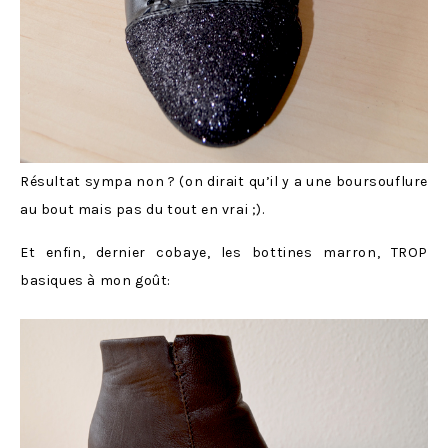
Résultat sympa non ? (on dirait qu’il y a une boursouflure
au bout mais pas du tout en vrai ;).
Et enfin, dernier cobaye, les bottines marron, TROP
basiques à mon goût: