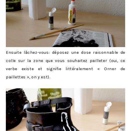
Ensuite lâchez-vous: déposez une dose raisonnable de
colle sur la zone que vous souhaitez pailleter (oui, ce
verbe existe et signifie littéralement « Orner de
paillettes », on y est).