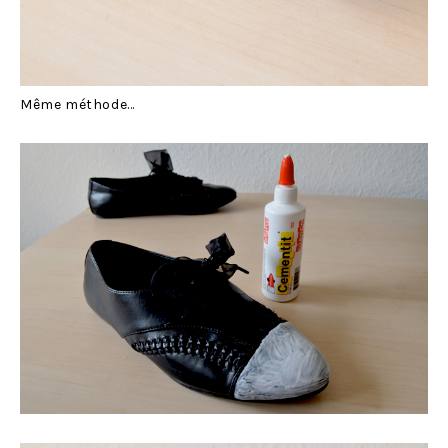
Même méthode…