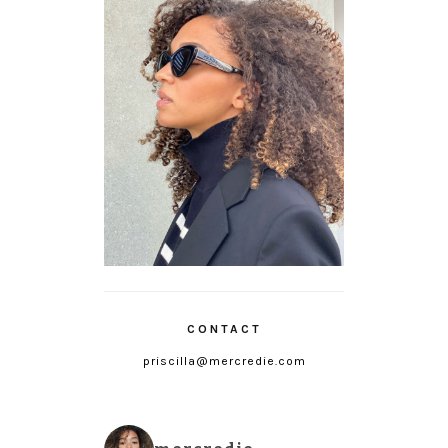
CONTACT
priscilla@mercredie.com