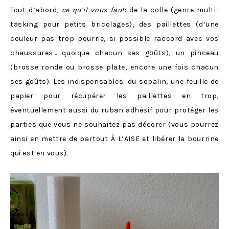
Tout d’abord,
ce qu’il vous faut
: de la colle (genre multi-
tasking pour petits bricolages), des paillettes (d’une
couleur pas trop pourrie, si possible raccord avec vos
chaussures… quoique chacun ses goûts), un pinceau
(brosse ronde ou brosse plate, encore une fois chacun
ses goûts). Les indispensables: du sopalin, une feuille de
papier pour récupérer les paillettes en trop,
éventuellement aussi du ruban adhésif pour protéger les
parties que vous ne souhaitez pas décorer (vous pourrez
ainsi en mettre de partout À L’AISE et libérer la bourrine
qui est en vous).