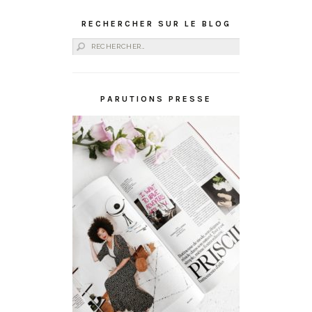
RECHERCHER SUR LE BLOG
Rechercher :
PARUTIONS PRESSE