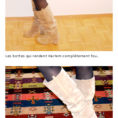
Les bottes qui rendent Harlem complètement fou…