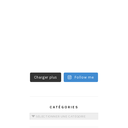
Charger plus
Follow me
CATÉGORIES
Catégories