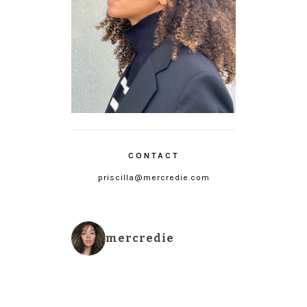
CONTACT
priscilla@mercredie.com
mercredie