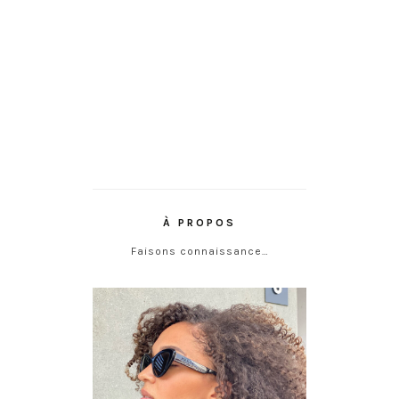
À PROPOS
Faisons connaissance…