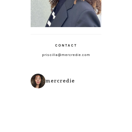
CONTACT
priscilla@mercredie.com
mercredie