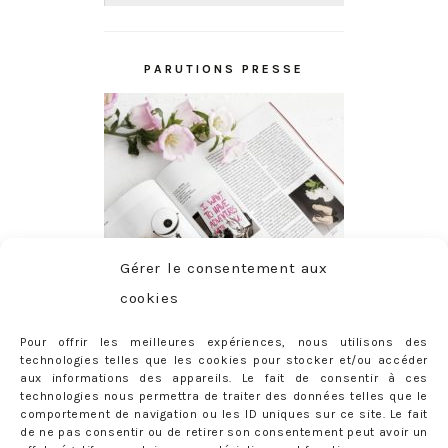
PARUTIONS PRESSE
Gérer le consentement aux
cookies
Pour offrir les meilleures expériences, nous utilisons des
technologies telles que les cookies pour stocker et/ou accéder
aux informations des appareils. Le fait de consentir à ces
technologies nous permettra de traiter des données telles que le
comportement de navigation ou les ID uniques sur ce site. Le fait
de ne pas consentir ou de retirer son consentement peut avoir un