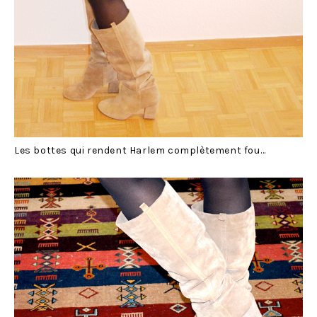
Les bottes qui rendent Harlem complètement fou…