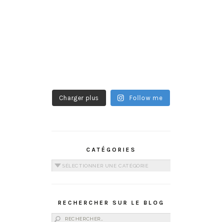
Charger plus
Follow me
CATÉGORIES
Catégories
RECHERCHER SUR LE BLOG
Rechercher :