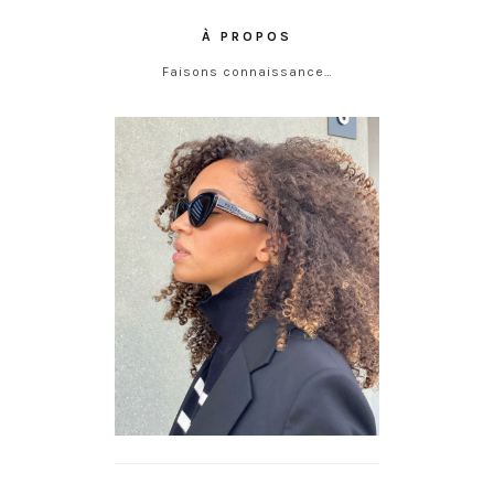
À PROPOS
Faisons connaissance…