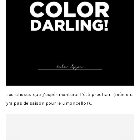
Les choses que j’expérimenterai l’été prochain (même si
y’a pas de saison pour le Limoncello !)…