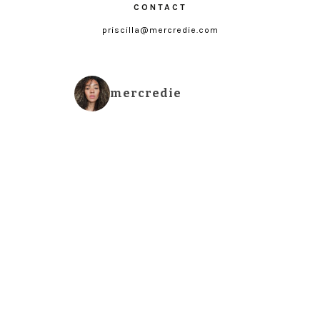
CONTACT
priscilla@mercredie.com
mercredie