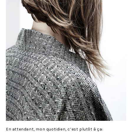
En attendant, mon quotidien, c’est plutôt à ça: