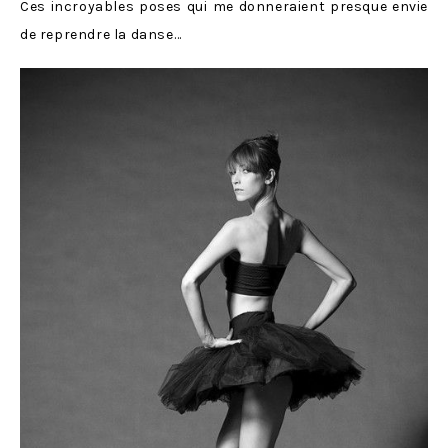
Ces incroyables poses qui me donneraient presque envie
de reprendre la danse…