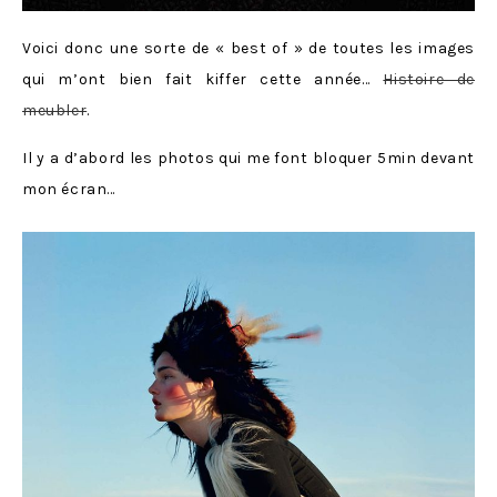
Voici donc une sorte de « best of » de toutes les images
qui m’ont bien fait kiffer cette année…
Histoire de
meubler
.
Il y a d’abord les photos qui me font bloquer 5min devant
mon écran…