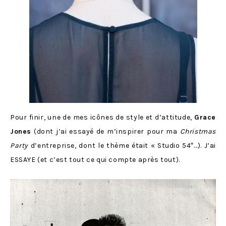
Pour finir, une de mes icônes de style et d’attitude,
Grace
Jones
(dont j’ai essayé de m’inspirer pour ma
Christmas
Party
d’entreprise, dont le thème était « Studio 54″…). J’ai
ESSAYE (et c’est tout ce qui compte après tout).