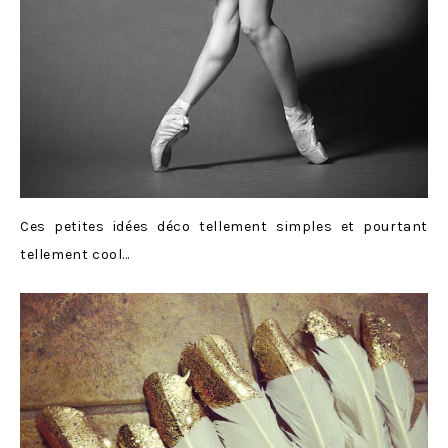
Ces petites idées déco tellement simples et pourtant
tellement cool…