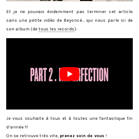
Et je ne pouvais évidemment pas terminer cet article
sans une petite vidéo de Beyoncé… qui nous parle ici de
son album (de
tous les records
):
Je vous souhaite à tous et à toutes une fantastique fin
d’année !!!
On se retrouve très vite,
prenez soin de vous
!