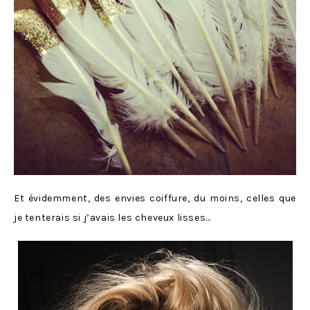
Et évidemment, des envies coiffure, du moins, celles que
je tenterais si j’avais les cheveux lisses…