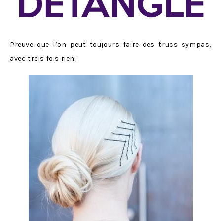
Preuve que l’on peut toujours faire des trucs sympas,
avec trois fois rien: