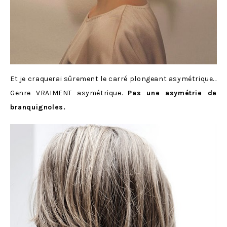
Et je craquerai sûrement le carré plongeant asymétrique…
Genre VRAIMENT asymétrique.
Pas une asymétrie de
branquignoles.