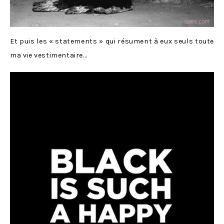
Et puis les « statements » qui résument à eux seuls toute
ma vie vestimentaire…