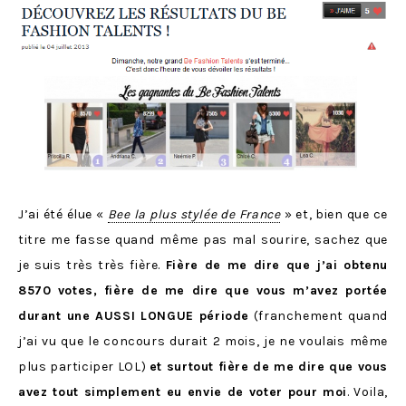
J’ai été élue «
Bee la plus stylée de France
» et, bien que ce
titre me fasse quand même pas mal sourire, sachez que
je suis très très fière.
Fière de me dire que j’ai obtenu
8570 votes, fière de me dire que vous m’avez portée
durant une AUSSI LONGUE période
(franchement quand
j’ai vu que le concours durait 2 mois, je ne voulais même
plus participer LOL)
et surtout fière de me dire que vous
avez tout simplement eu envie de voter pour moi
. Voila,