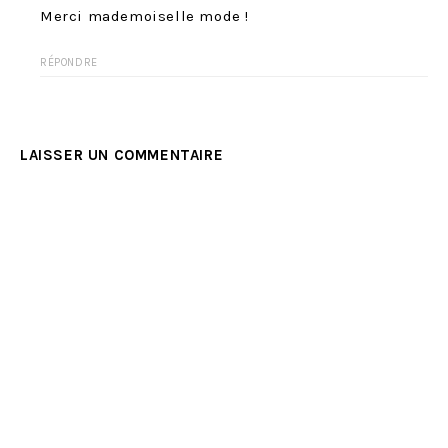
Merci mademoiselle mode !
RÉPONDRE
LAISSER UN COMMENTAIRE