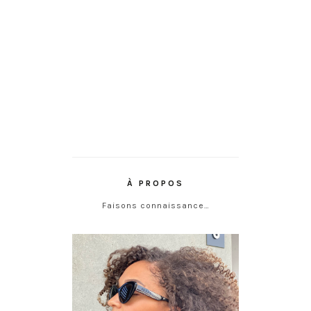
À PROPOS
Faisons connaissance…