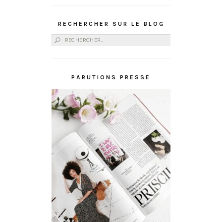
RECHERCHER SUR LE BLOG
Rechercher :
PARUTIONS PRESSE