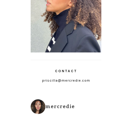
CONTACT
priscilla@mercredie.com
mercredie