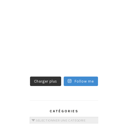
Charger plus
Follow me
CATÉGORIES
Catégories