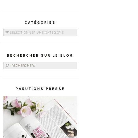
CATÉGORIES
Catégories
RECHERCHER SUR LE BLOG
Rechercher :
PARUTIONS PRESSE