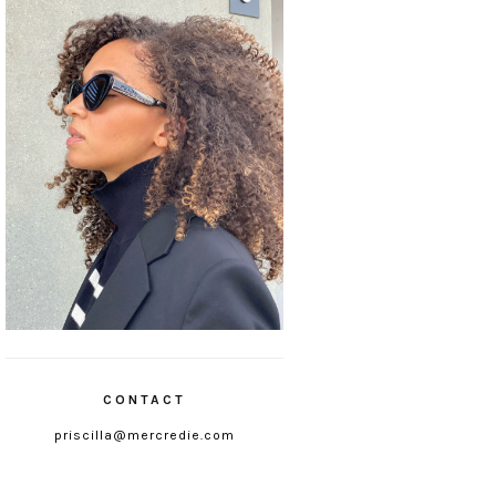
CONTACT
priscilla@mercredie.com