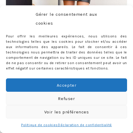
Gérer le consentement aux
cookies
Pour offrir les meilleures expériences, nous utilisons des
technologies telles que les cookies pour stocker et/ou accéder
aux informations des appareils. Le fait de consentir à ces
technologies nous permettra de traiter des données telles que le
comportement de navigation ou les ID uniques sur ce site. Le fait
de ne pas consentir ou de retirer son consentement peut avoir un
effet négatif sur certaines caractéristiques et fonctions.
Accepter
Refuser
Voir les préférences
Politique de cookies
Déclaration de confidentialité