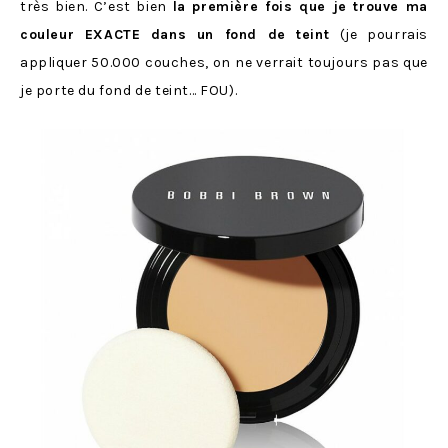
très bien. C’est bien
la première fois que je trouve ma
couleur EXACTE dans un fond de teint
(je pourrais
appliquer 50.000 couches, on ne verrait toujours pas que
je porte du fond de teint… FOU).