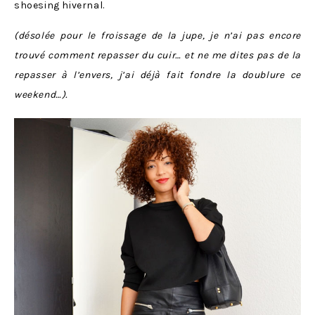
shoesing hivernal.
(désolée pour le froissage de la jupe, je n’ai pas encore
trouvé comment repasser du cuir… et ne me dites pas de la
repasser à l’envers, j’ai déjà fait fondre la doublure ce
weekend…).