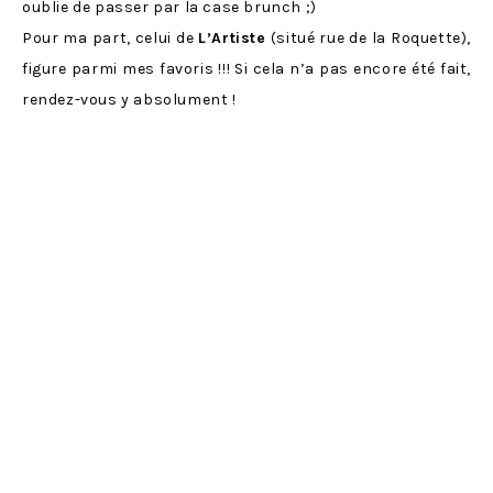
oublie de passer par la case brunch ;)
Pour ma part, celui de
L’Artiste
(situé rue de la Roquette),
figure parmi mes favoris !!! Si cela n’a pas encore été fait,
rendez-vous y absolument !