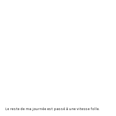
Le reste de ma journée est passé à une vitesse folle.