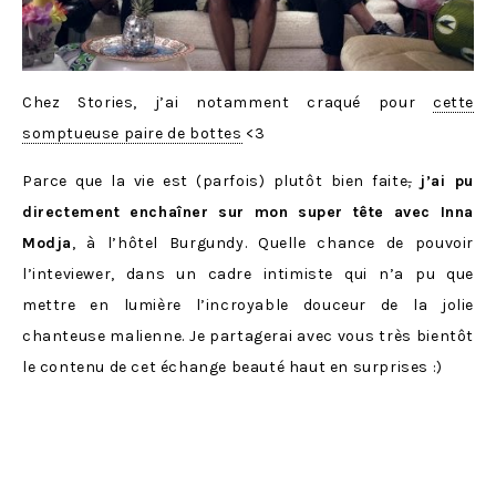
Chez Stories, j’ai notamment craqué pour
cette
somptueuse paire de bottes
<3
Parce que la vie est (parfois) plutôt bien faite
,
j’ai pu
directement enchaîner sur mon super tête avec Inna
Modja
, à l’hôtel Burgundy. Quelle chance de pouvoir
l’inteviewer, dans un cadre intimiste qui n’a pu que
mettre en lumière l’incroyable douceur de la jolie
chanteuse malienne. Je partagerai avec vous très bientôt
le contenu de cet échange beauté haut en surprises :)