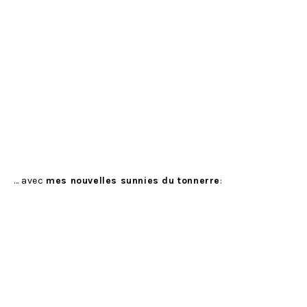
… avec
mes nouvelles sunnies du tonnerre
: