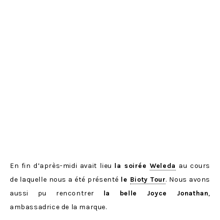
En fin d’après-midi avait lieu
la soirée
Weleda
au cours
de laquelle nous a été présenté
le
Bioty Tour
. Nous avons
aussi pu rencontrer
la belle Joyce Jonathan
,
ambassadrice de la marque.