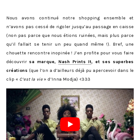
Nous avons continué notre shopping ensemble et
n’avons pas cessé de rigoler jusqu’au passage en caisse
(non pas parce que nous étions ruinées, mais plus parce
qu’il fallait se tenir un peu quand même !). Bref, une
chouette rencontre inopinée ! J’en profite pour vous faire
découvrir
sa marque,
Nash Prints It
, et ses superbes
créations
(que l’on a d’ailleurs déjà pu apercevoir dans le
clip «
C’est la vie
» d’Inna Modja) <333