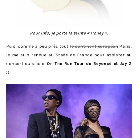
Pour info, je porte la teinte « Honey ».
Puis, comme à peu près tout
le continent européen
Paris,
je me suis rendue au Stade de France pour assister au
concert du siècle:
On The Run Tour de Beyoncé et Jay Z
;)