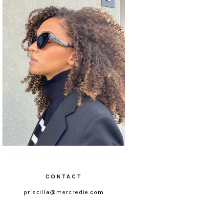
CONTACT
priscilla@mercredie.com