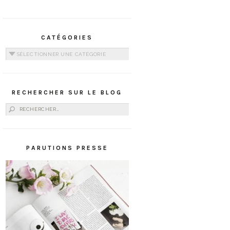
CATÉGORIES
Catégories
RECHERCHER SUR LE BLOG
Rechercher :
PARUTIONS PRESSE