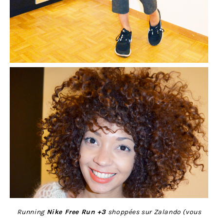
Running
Nike Free Run +3
shoppées sur Zalando (vous