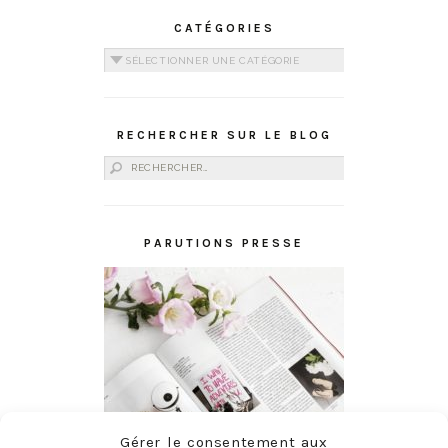
CATÉGORIES
Catégories
RECHERCHER SUR LE BLOG
Rechercher :
PARUTIONS PRESSE
Gérer le consentement aux