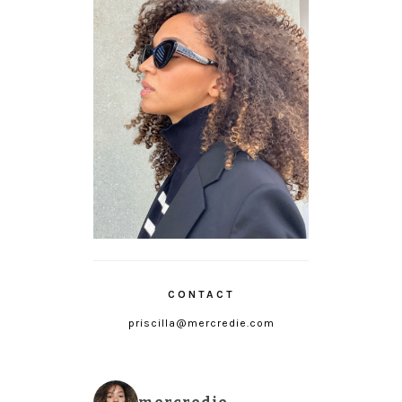
CONTACT
priscilla@mercredie.com