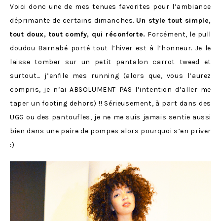
Voici donc une de mes tenues favorites pour l’ambiance
déprimante de certains dimanches.
Un style tout simple,
tout doux, tout comfy, qui réconforte.
Forcément, le pull
doudou Barnabé porté tout l’hiver est à l’honneur. Je le
laisse tomber sur un petit pantalon carrot tweed et
surtout… j’enfile mes running (alors que, vous l’aurez
compris, je n’ai ABSOLUMENT PAS l’intention d’aller me
taper un footing dehors) !! Sérieusement, à part dans des
UGG ou des pantoufles, je ne me suis jamais sentie aussi
bien dans une paire de pompes alors pourquoi s’en priver
:)