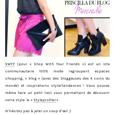
SWYF
(pour « Shop With Your Friends ») est un site
communautaire 100% mode regroupant espaces
shopping, « blog » (avec des bloggeuses des 4 coins du
monde) et inspirations style/tendances ! Vous pouvez
même faire un petit test vous permettant de découvrir
votre style: le «
Styleprofiler
« .
N’hésitez pas à jeter un coup d’œil ;)