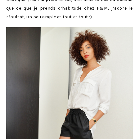
que ce que je prends d’habitude chez H&M, j’adore le
résultat, un peu ample et tout et tout :)