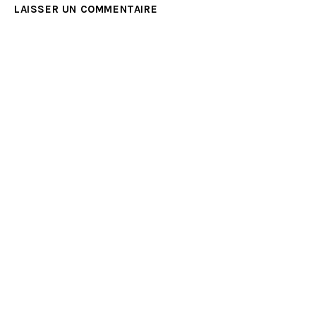
LAISSER UN COMMENTAIRE