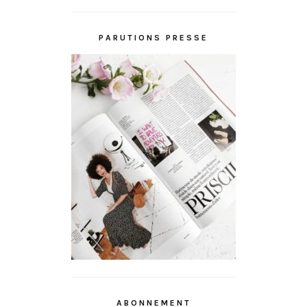
PARUTIONS PRESSE
ABONNEMENT