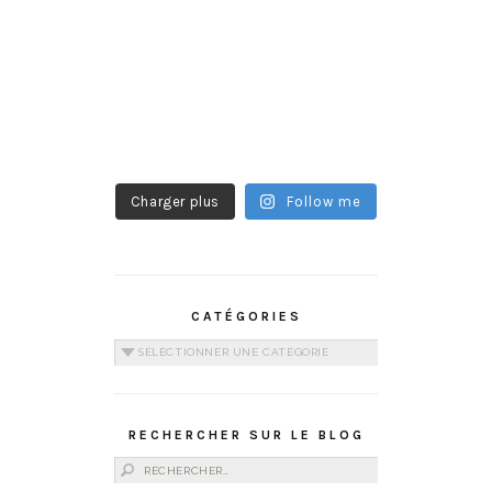
Charger plus
Follow me
CATÉGORIES
Catégories
RECHERCHER SUR LE BLOG
Rechercher :