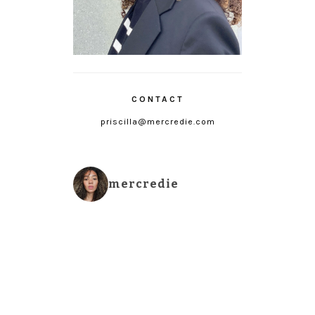
CONTACT
priscilla@mercredie.com
mercredie