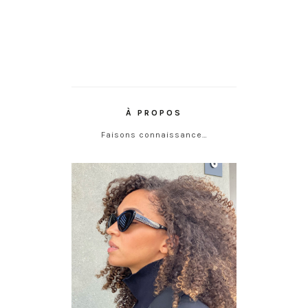
À PROPOS
Faisons connaissance…