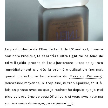
La particularité de l’Eau de teint de L’Oréal est, comme
son nom l’indique,
le caractère ultra light de ce fond de
teint liquide
, proche de l’eau justement. C’est ce qui m’a
immédiatement plu dès la première utilisation (normal,
quand on est une fan absolue du
Maestro d’Armani
).
Couvrance moyenne, ni trop fine, ni trop épaisse, tout-à-
fait en phase avec ce que je recherche depuis que je n’ai
plus de problème de peau (d’ailleurs si vous avez raté ma
routine soins du visage, ça se passe
ici
!).