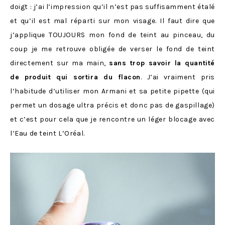
doigt : j’ai l’impression qu’il n’est pas suffisamment étalé
et qu’il est mal réparti sur mon visage. Il faut dire que
j’applique TOUJOURS mon fond de teint au pinceau, du
coup je me retrouve obligée de verser le fond de teint
directement sur ma main,
sans trop savoir la quantité
de produit qui sortira du flacon
. J’ai vraiment pris
l’habitude d’utiliser mon Armani et sa petite pipette (qui
permet un dosage ultra précis et donc pas de gaspillage)
et c’est pour cela que je rencontre un léger blocage avec
l’Eau de teint L’Oréal.