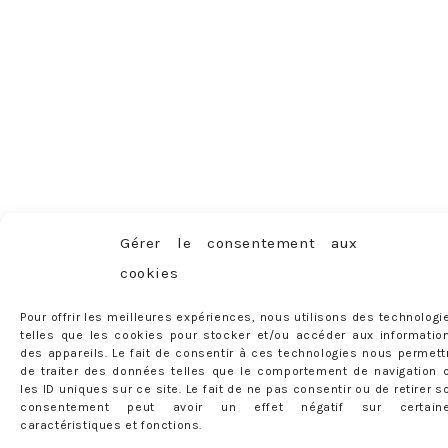
Gérer le consentement aux
cookies
Pour offrir les meilleures expériences, nous utilisons des technologi
telles que les cookies pour stocker et/ou accéder aux informatio
des appareils. Le fait de consentir à ces technologies nous permett
de traiter des données telles que le comportement de navigation 
les ID uniques sur ce site. Le fait de ne pas consentir ou de retirer s
consentement peut avoir un effet négatif sur certain
caractéristiques et fonctions.