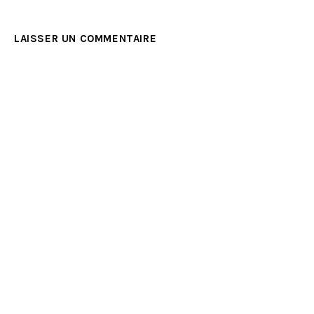
LAISSER UN COMMENTAIRE