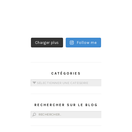
Charger plus
Follow me
CATÉGORIES
Catégories
RECHERCHER SUR LE BLOG
Rechercher :