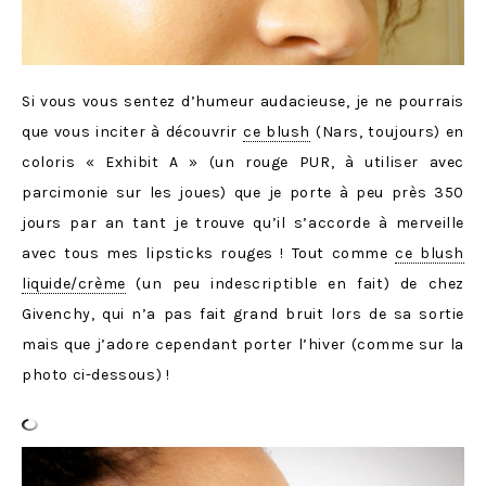
Si vous vous sentez d’humeur audacieuse, je ne pourrais
que vous inciter à découvrir
ce blush
(Nars, toujours) en
coloris « Exhibit A » (un rouge PUR, à utiliser avec
parcimonie sur les joues) que je porte à peu près 350
jours par an tant je trouve qu’il s’accorde à merveille
avec tous mes lipsticks rouges ! Tout comme
ce blush
liquide/crème
(un peu indescriptible en fait) de chez
Givenchy, qui n’a pas fait grand bruit lors de sa sortie
mais que j’adore cependant porter l’hiver (comme sur la
photo ci-dessous) !