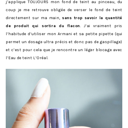
j’applique TOUJOURS mon fond de teint au pinceau, du
coup je me retrouve obligée de verser le fond de teint
directement sur ma main,
sans trop savoir la quantité
de produit qui sortira du flacon
. J’ai vraiment pris
l’habitude d’utiliser mon Armani et sa petite pipette (qui
permet un dosage ultra précis et donc pas de gaspillage)
et c’est pour cela que je rencontre un léger blocage avec
l’Eau de teint L’Oréal.