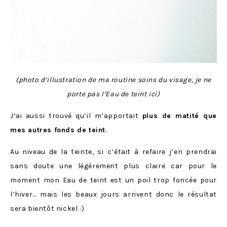
(photo d’illustration de ma routine soins du visage, je ne
porte pas l’Eau de teint ici)
J’ai aussi trouvé qu’il m’apportait
plus de matité que
mes autres fonds de teint
.
Au niveau de la teinte, si c’était à refaire j’en prendrai
sans doute une légèrement plus claire car pour le
moment mon Eau de teint est un poil trop foncée pour
l’hiver… mais les beaux jours arrivent donc le résultat
sera bientôt nickel :)