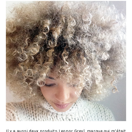
Il y a aussi deux produits Leonor Greyl, marque qui m’était