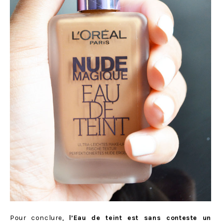
Pour conclure,
l’Eau de teint est sans conteste un