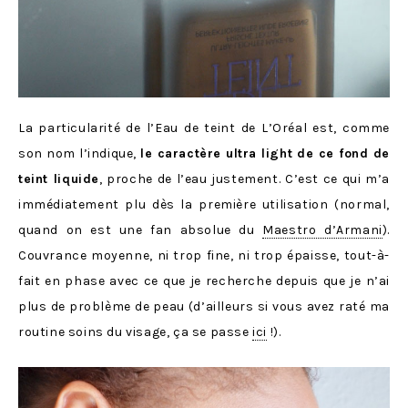
La particularité de l’Eau de teint de L’Oréal est, comme
son nom l’indique,
le caractère ultra light de ce fond de
teint liquide
, proche de l’eau justement. C’est ce qui m’a
immédiatement plu dès la première utilisation (normal,
quand on est une fan absolue du
Maestro d’Armani
).
Couvrance moyenne, ni trop fine, ni trop épaisse, tout-à-
fait en phase avec ce que je recherche depuis que je n’ai
plus de problème de peau (d’ailleurs si vous avez raté ma
routine soins du visage, ça se passe
ici
!).