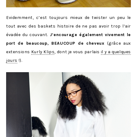
Evidemment, c’est toujours mieux de twister un peu le
tout avec des baskets histoire de ne pas avoir trop l’air
évadée du couvant.
J’encourage également vivement le
port de beaucoup, BEAUCOUP de cheveux
(grâce aux
extensions
Kurly Klips
, dont je vous parlais
il y a quelques
jours
!).