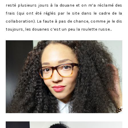
resté plusieurs jours à la douane et on m’a réclamé des
frais (qui ont été réglés par le site dans le cadre de la
collaboration). La faute à pas de chance, comme je le dis
toujours, les douanes c’est un peu la roulette russe…