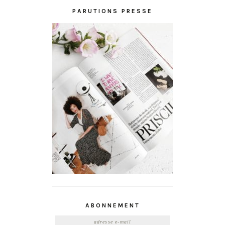
PARUTIONS PRESSE
ABONNEMENT
Adresse