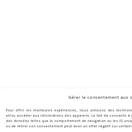
Gérer le consentement aux 
Pour offrir les meilleures expériences, nous utilisons des technol
et/ou accéder aux informations des appareils. Le fait de consentir à
des données telles que le comportement de navigation ou les ID uniqu
ou de retirer son consentement peut avoir un effet négatif sur certain