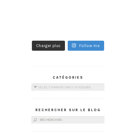
Charger plus
Follow me
CATÉGORIES
Catégories
RECHERCHER SUR LE BLOG
Rechercher :