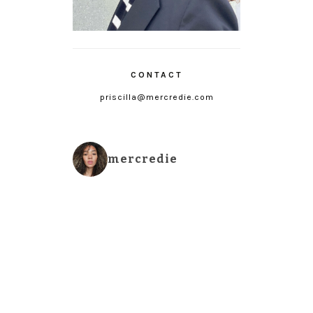
CONTACT
priscilla@mercredie.com
mercredie