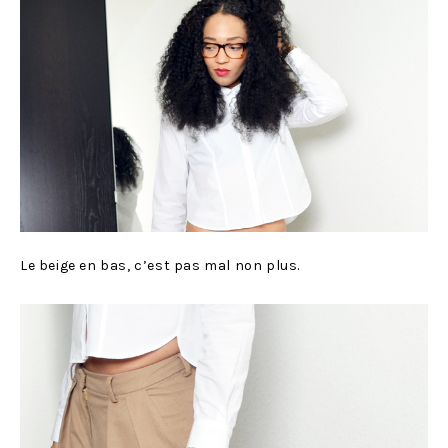
Le beige en bas, c’est pas mal non plus.