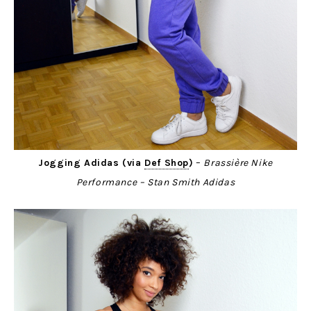
Jogging Adidas (via
Def Shop
)
–
Brassière Nike
Performance – Stan Smith Adidas