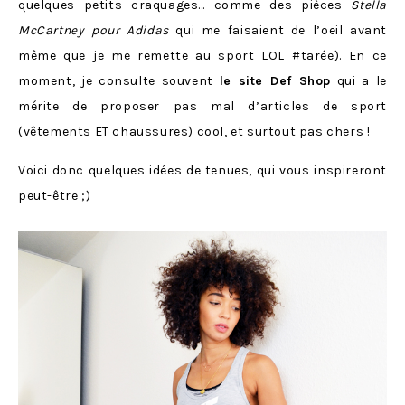
quelques petits craquages… comme des pièces
Stella
McCartney pour Adidas
qui me faisaient de l’oeil avant
même que je me remette au sport LOL #tarée). En ce
moment, je consulte souvent
le site
Def Shop
qui a le
mérite de proposer pas mal d’articles de sport
(vêtements ET chaussures) cool, et surtout pas chers !
Voici donc quelques idées de tenues, qui vous inspireront
peut-être ;)