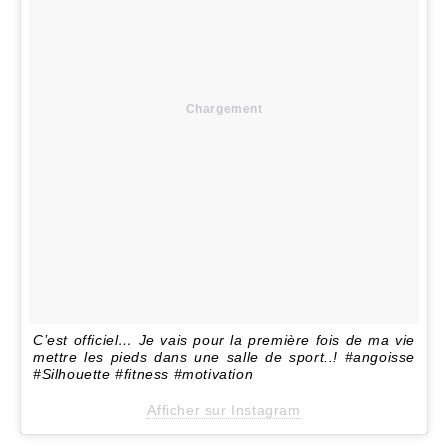
Chargement
C’est officiel… Je vais pour la première fois de ma vie
mettre les pieds dans une salle de sport..! #angoisse
#Silhouette #fitness #motivation
Afficher sur Instagram