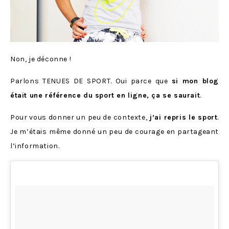
Non, je déconne !
Parlons TENUES DE SPORT. Oui parce que
si mon blog
était une référence du sport en ligne, ça se saurait
.
Pour vous donner un peu de contexte,
j’ai repris le sport
.
Je m’étais même donné un peu de courage en partageant
l’information.