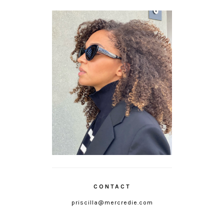
CONTACT
priscilla@mercredie.com