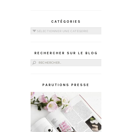
CATÉGORIES
Catégories
RECHERCHER SUR LE BLOG
Rechercher :
PARUTIONS PRESSE