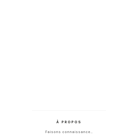
À PROPOS
Faisons connaissance…