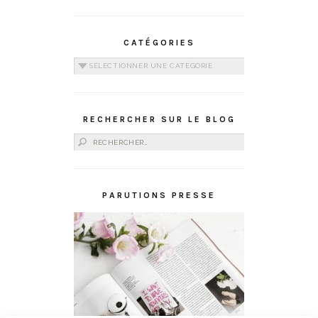
CATÉGORIES
Catégories
RECHERCHER SUR LE BLOG
Rechercher :
PARUTIONS PRESSE