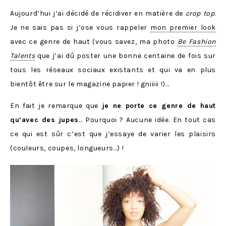
Aujourd’hui j’ai décidé de récidiver en matière de
crop top
.
Je ne sais pas si j’ose vous rappeler
mon premier look
avec ce genre de haut (vous savez, ma photo
Be Fashion
Talents
que j’ai dû poster une bonne centaine de fois sur
tous les réseaux sociaux existants et qui va en plus
bientôt être sur le magazine papier ! gniiiii !)…
En fait je remarque que
je ne porte ce genre de haut
qu’avec des jupes
… Pourquoi ? Aucune idée. En tout cas
ce qui est sûr c’est que j’essaye de varier les plaisirs
(couleurs, coupes, longueurs…) !