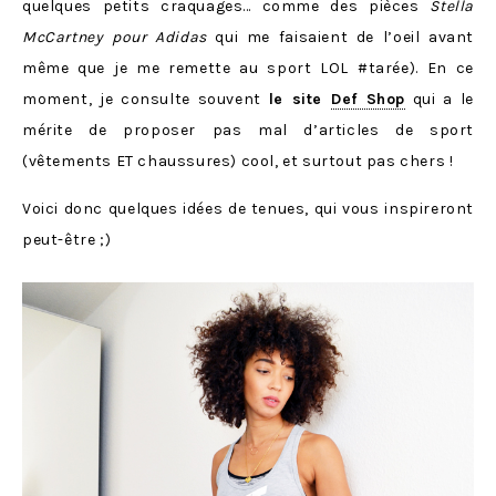
quelques petits craquages… comme des pièces
Stella
McCartney pour Adidas
qui me faisaient de l’oeil avant
même que je me remette au sport LOL #tarée). En ce
moment, je consulte souvent
le site
Def Shop
qui a le
mérite de proposer pas mal d’articles de sport
(vêtements ET chaussures) cool, et surtout pas chers !
Voici donc quelques idées de tenues, qui vous inspireront
peut-être ;)