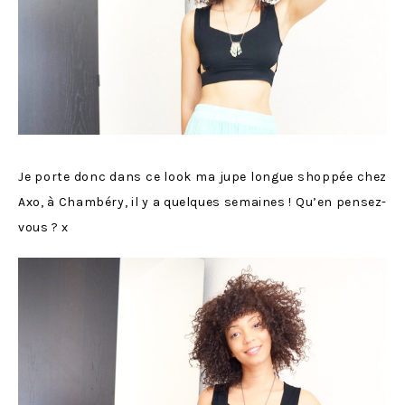
Je porte donc dans ce look ma jupe longue shoppée chez
Axo, à Chambéry, il y a quelques semaines ! Qu’en pensez-
vous ? x