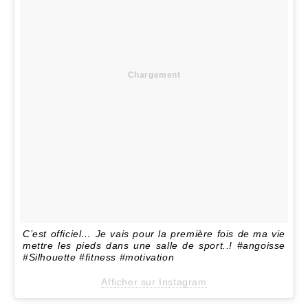
Chargement
C’est officiel… Je vais pour la première fois de ma vie
mettre les pieds dans une salle de sport..! #angoisse
#Silhouette #fitness #motivation
Afficher sur Instagram