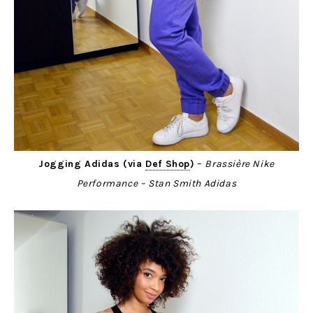
Jogging Adidas (via
Def Shop
)
–
Brassière Nike
Performance – Stan Smith Adidas