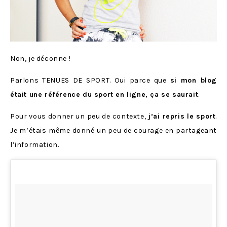
Non, je déconne !
Parlons TENUES DE SPORT. Oui parce que
si mon blog
était une référence du sport en ligne, ça se saurait
.
Pour vous donner un peu de contexte,
j’ai repris le sport
.
Je m’étais même donné un peu de courage en partageant
l’information.