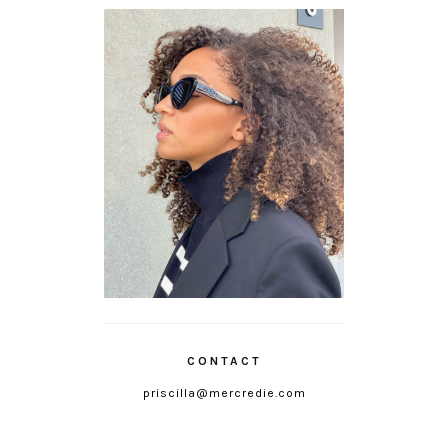
CONTACT
priscilla@mercredie.com