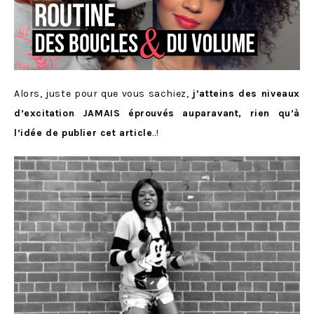
Alors, juste pour que vous sachiez,
j’atteins des niveaux
d’excitation JAMAIS éprouvés auparavant, rien qu’à
l’idée de publier cet article
..!