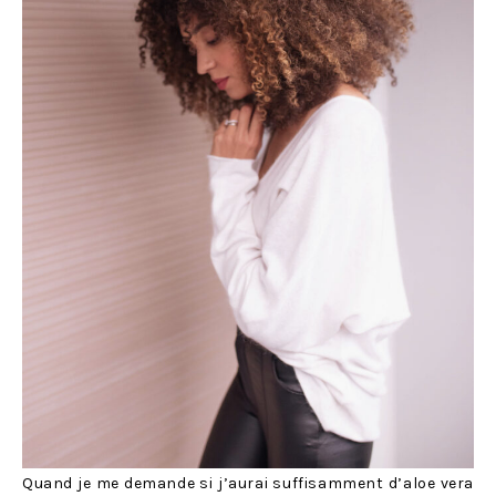
Quand je me demande si j’aurai suffisamment d’aloe vera