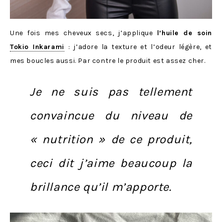
Une fois mes cheveux secs, j’applique
l’huile de soin
Tokio Inkarami
: j’adore la texture et l’odeur légère, et
mes boucles aussi. Par contre le produit est assez cher.
Je ne suis pas tellement
convaincue du niveau de
« nutrition » de ce produit,
ceci dit j’aime beaucoup la
brillance qu’il m’apporte.