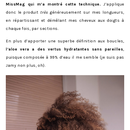
MissMag qui m’a montré cette technique.
J’applique
donc le produit
très
généreusement sur mes longueurs,
en répartissant et démêlant mes cheveux aux doigts à
chaque fois, par sections.
En plus d’apporter une superbe définition aux boucles,
l’aloe vera a des vertus hydratantes sans pareilles
,
puisque composée à 99% d’eau il me semble (je suis pas
Jamy non plus, oh).