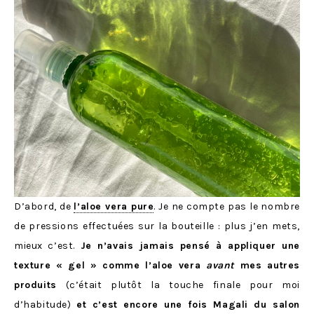
D’abord, de
l’aloe vera pure
. Je ne compte pas le nombre
de pressions effectuées sur la bouteille : plus j’en mets,
mieux c’est.
Je n’avais jamais pensé à appliquer une
texture « gel » comme l’aloe vera
avant
mes autres
produits
(c’était plutôt la touche finale pour moi
d’habitude)
et c’est encore une fois Magali du salon