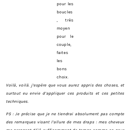
pour les
boucles
, très
moyen
pour le
couple,
faites
les
bons
choix.
Voilà, voilà. j’espère que vous aurez appris des choses, et
surtout eu envie d’appliquer ces produits et ces petites
techniques.
PS : Je précise que je ne tiendrai absolument pas compte
des remarques visant l’allure de mes draps : mes cheveux