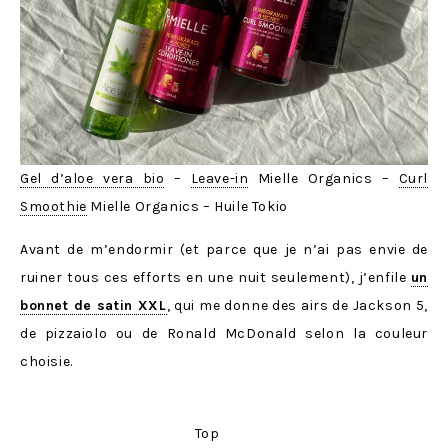
Gel d’aloe vera bio
–
Leave-in
Mielle Organics –
Curl
Smoothie
Mielle Organics – Huile Tokio
Avant de m’endormir (et parce que je n’ai pas envie de
ruiner tous ces efforts en une nuit seulement), j’enfile
un
bonnet de satin XXL
, qui me donne des airs de Jackson 5,
de pizzaiolo ou de Ronald McDonald selon la couleur
choisie.
Top