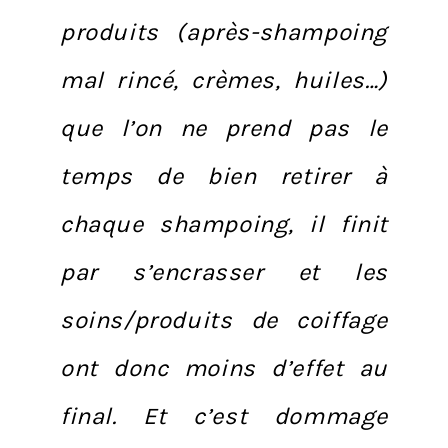
produits (après-shampoing
mal rincé, crèmes, huiles…)
que l’on ne prend pas le
temps de bien retirer à
chaque shampoing, il finit
par s’encrasser et les
soins/produits de coiffage
ont donc moins d’effet au
final. Et c’est dommage