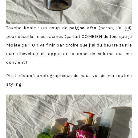
Touche finale : un coup de
peigne afro
(perso, j’ai
lui
)
pour décoller mes racines (ça fait COMBIEN de fois que je
répète ça ? On va finir par croire que j’ai du beurre sur le
cuir chevelu…) et apporter la dose de volume qui me
convient !
Petit résumé photographique de haut vol de ma routine
styling :