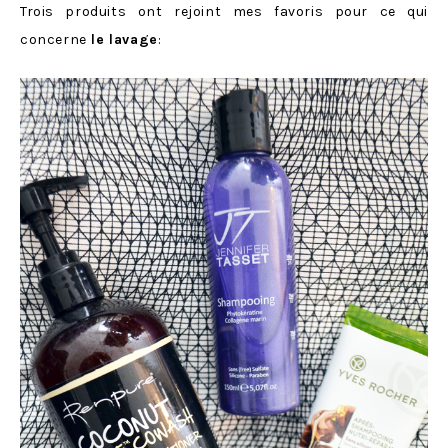
Trois produits ont rejoint mes favoris pour ce qui
concerne
le lavage
: