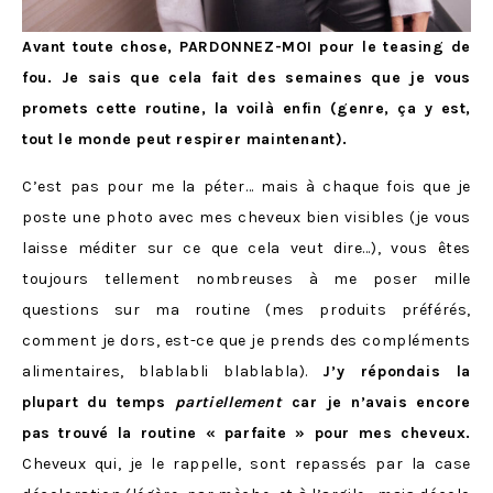
Avant toute chose, PARDONNEZ-MOI pour le teasing de
fou. Je sais que cela fait des semaines que je vous
promets cette routine, la voilà enfin (genre, ça y est,
tout le monde peut respirer maintenant).
C’est pas pour me la péter… mais à chaque fois que je
poste une photo avec mes cheveux bien visibles (je vous
laisse méditer sur ce que cela veut dire…), vous êtes
toujours tellement nombreuses à me poser mille
questions sur ma routine (mes produits préférés,
comment je dors, est-ce que je prends des compléments
alimentaires, blablabli blablabla).
J’y répondais la
plupart du temps
partiellement
car je n’avais encore
pas trouvé la routine « parfaite » pour mes cheveux.
Cheveux qui, je le rappelle, sont repassés par la case