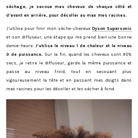
séchage, je secoue mes cheveux de chaque côté et
d’avant en arrière, pour décoller au max mes racines.
J’utilise pour finir mon sèche-cheveux
Dyson
Supersonic
et son diffuseur, une étape qui me prend bien une bonne
demie-heure.
J’utilise le niveau 1 de chaleur et le niveau
3 de puissance.
Sur la fin, quand les cheveux sont 90%
secs, je retire le diffuseur, garde la même puissance et
passe au niveau froid, tout en secouant plus
vigoureusement la tête et en passant mes doigts dans
mes racines pour les décoller et les sécher à fond.