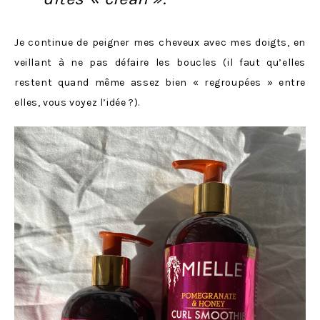
Je continue de peigner mes cheveux avec mes doigts, en
veillant à ne pas défaire les boucles (il faut qu’elles
restent quand même assez bien « regroupées » entre
elles, vous voyez l’idée ?).