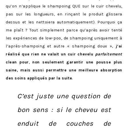
qu’on n’applique le shampoing QUE sur le cuir chevelu,
pas sur les longueurs, en rinçant le produit glissera
dessus et les nettoiera automatiquement). Pourquoi ça
me plaît ? Tout simplement parce qu’après avoir tenté
les expériences de low-poo, de shampoing uniquement à
l’après-shampoing et autre « shampoing doux »,
j’ai
réalisé que rien ne valait un cuir chevelu
parfaitement
clean pour
,
non seulement
garantir une pousse plus
saine, mais aussi permettre une meilleure absorption
des soins appliqués par la suite
.
C’est juste une question de
bon sens : si le cheveu est
enduit de couches de