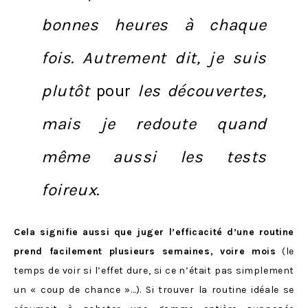
bonnes heures à chaque
fois. Autrement dit, je suis
plutôt
pour
les découvertes,
mais je redoute quand
même aussi les tests
foireux.
Cela signifie aussi que juger l’efficacité d’une routine
prend facilement plusieurs semaines, voire mois
(le
temps de voir si l’effet dure, si ce n’était pas simplement
un « coup de chance »…). Si trouver la routine idéale se