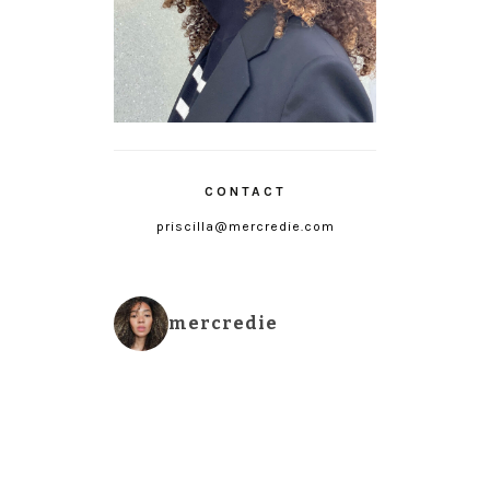
CONTACT
priscilla@mercredie.com
mercredie