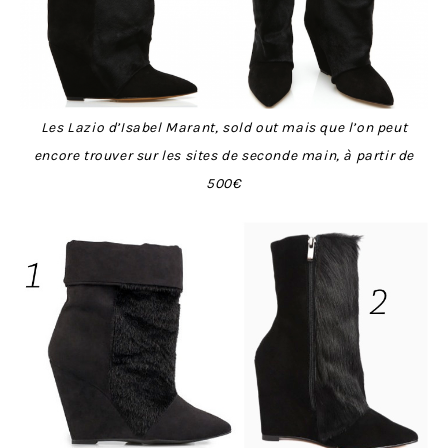
Les Lazio d’Isabel Marant, sold out mais que l’on peut
encore trouver sur les sites de seconde main, à partir de
500€