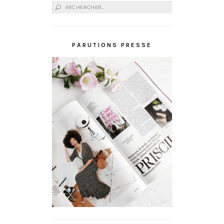
Rechercher :
PARUTIONS PRESSE