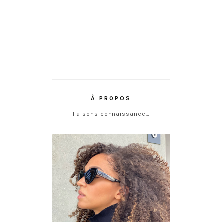
À PROPOS
Faisons connaissance…