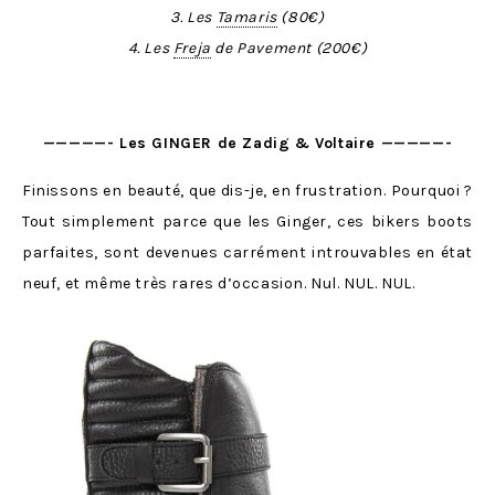
3. Les
Tamaris
(80€)
4. Les
Freja
de Pavement (200€)
—————- Les GINGER de Zadig & Voltaire —————-
Finissons en beauté, que dis-je, en frustration. Pourquoi ?
Tout simplement parce que les Ginger, ces bikers boots
parfaites, sont devenues carrément introuvables en état
neuf, et même très rares d’occasion. Nul. NUL. NUL.