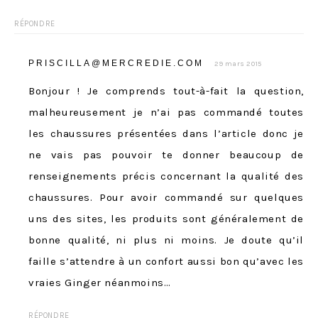
RÉPONDRE
PRISCILLA@MERCREDIE.COM
29 mars 2015
Bonjour ! Je comprends tout-à-fait la question,
malheureusement je n’ai pas commandé toutes
les chaussures présentées dans l’article donc je
ne vais pas pouvoir te donner beaucoup de
renseignements précis concernant la qualité des
chaussures. Pour avoir commandé sur quelques
uns des sites, les produits sont généralement de
bonne qualité, ni plus ni moins. Je doute qu’il
faille s’attendre à un confort aussi bon qu’avec les
vraies Ginger néanmoins…
RÉPONDRE