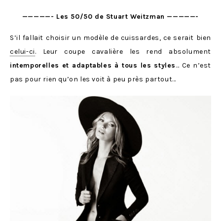
—————- Les 50/50 de Stuart Weitzman —————-
S’il fallait choisir un modèle de cuissardes, ce serait bien
celui-ci
. Leur coupe cavalière les rend absolument
intemporelles et adaptables à tous les styles
… Ce n’est
pas pour rien qu’on les voit à peu près partout…