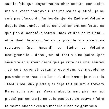
sur le fait que payer moins cher est un bon point
mais si c’est pour avoir une mauvaise qualité , je ne
suis pas d’accord . j’ai les Ginger de Zadie et Voltaire
depuis des années, elles sont tellement confortables
que j’en ai acheté 2 paires Black et une paire Gold …
et à Noel dernier, j’ai eu la grande surprise d’en
retrouver (par hasard) au Zadie et Voltaire
Beaugrenelle , donc j’en ai repris une paire (par
sécurité et surtout parce que je kiffe ces chaussures
. Je suis sure et certaine que dans ce modèle je
pourrais marcher des kms et des kms , je n’aurais
JAMAIS mal aux pieds (j’ai déjà fait 30 km à travers
Paris et le soir je n’avais absolument pas mal au
pieds) par contre je ne suis pas sure de pouvoir faire
la meme chose avec un modele « bas de gamme »