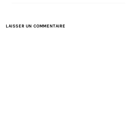
LAISSER UN COMMENTAIRE