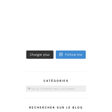
Charger plus
Follow me
CATÉGORIES
Catégories
RECHERCHER SUR LE BLOG