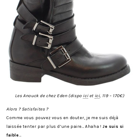
Les Anouck de chez Eden (dispo
ici
et
ici
, 119 – 170€)
Alors ? Satisfaites ?
Comme vous pouvez vous en douter, je me suis déjà
laissée tenter par plus d’une paire… Ahaha !
Je suis si
faible
…