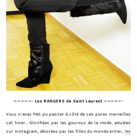
—————- Les RANGERS de Saint Laurent —————-
Vous n’avez PAS pu passer à côté de ces pures merveilles
cet hiver… Glorifiées par les gourous de la mode, adulées
sur Instagram, désirées par les filles du monde entier,
les