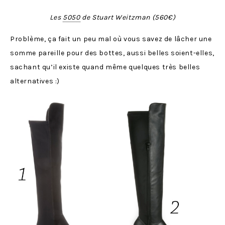
Les
5050
de Stuart Weitzman (560€)
Problème, ça fait un peu mal où vous savez de lâcher une
somme pareille pour des bottes, aussi belles soient-elles,
sachant qu’il existe quand même quelques très belles
alternatives :)