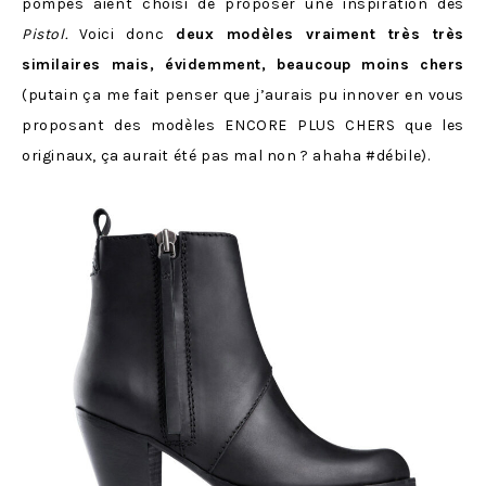
pompes aient choisi de proposer une inspiration des
Pistol.
Voici donc
deux modèles vraiment très très
similaires mais, évidemment, beaucoup moins chers
(putain ça me fait penser que j’aurais pu innover en vous
proposant des modèles ENCORE PLUS CHERS que les
originaux, ça aurait été pas mal non ? ahaha #débile).