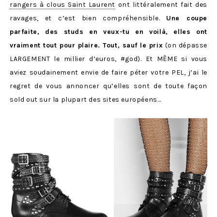
rangers à clous Saint Laurent
ont littéralement fait des
ravages, et c’est bien compréhensible.
Une coupe
parfaite, des studs en veux-tu en voilà, elles ont
vraiment tout pour plaire. Tout, sauf le prix
(on dépasse
LARGEMENT le millier d’euros, #god). Et MÊME si vous
aviez soudainement envie de faire péter votre PEL, j’ai le
regret de vous annoncer qu’elles sont de toute façon
sold out sur la plupart des sites européens…