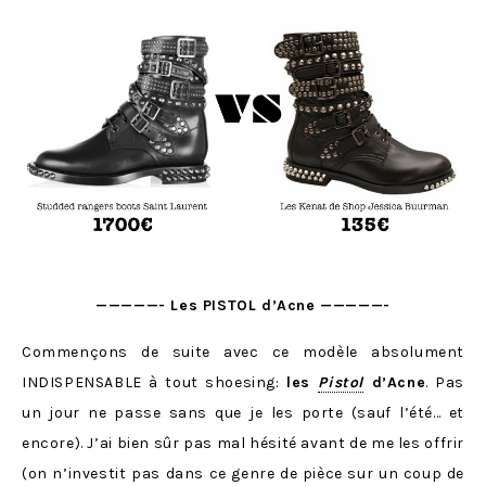
—————- Les PISTOL d’Acne —————-
Commençons de suite avec ce modèle absolument
INDISPENSABLE à tout shoesing:
les
Pistol
d’Acne
. Pas
un jour ne passe sans que je les porte (sauf l’été… et
encore). J’ai bien sûr pas mal hésité avant de me les offrir
(on n’investit pas dans ce genre de pièce sur un coup de