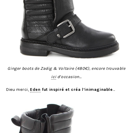
Ginger boots de Zadig & Voltaire (480€), encore trouvable
ici
d’occasion…
Dieu merci,
Eden
fut inspiré et créa l’inimaginable
…