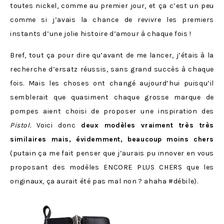
toutes nickel, comme au premier jour, et ça c’est un peu
comme si j’avais la chance de revivre les premiers
instants d’une jolie histoire d’amour à chaque fois !
Bref, tout ça pour dire qu’avant de me lancer, j’étais à la
recherche d’ersatz réussis, sans grand succès à chaque
fois. Mais les choses ont changé aujourd’hui puisqu’il
semblerait que quasiment chaque grosse marque de
pompes aient choisi de proposer une inspiration des
Pistol.
Voici donc
deux modèles vraiment très très
similaires mais, évidemment, beaucoup moins chers
(putain ça me fait penser que j’aurais pu innover en vous
proposant des modèles ENCORE PLUS CHERS que les
originaux, ça aurait été pas mal non ? ahaha #débile).