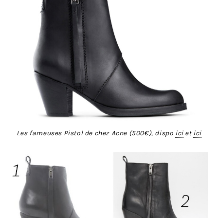
Les fameuses Pistol de chez Acne (500€), dispo
ici
et
ici