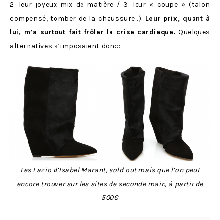
2. leur joyeux mix de matière / 3. leur « coupe » (talon
compensé, tomber de la chaussure…).
Leur prix, quant à
lui, m’a surtout fait frôler la crise cardiaque.
Quelques
alternatives s’imposaient donc:
Les Lazio d’Isabel Marant, sold out mais que l’on peut
encore trouver sur les sites de seconde main, à partir de
500€