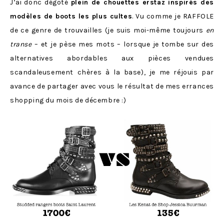
J’ai donc dégoté
plein de chouettes erstaz inspirés des
modèles de boots les plus cultes
. Vu comme je RAFFOLE
de ce genre de trouvailles (je suis moi-même toujours
en
transe
– et je pèse mes mots – lorsque je tombe sur des
alternatives abordables aux pièces vendues
scandaleusement chères à la base), je me réjouis par
avance de partager avec vous le résultat de mes errances
shopping du mois de décembre :)