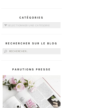
CATÉGORIES
Catégories
RECHERCHER SUR LE BLOG
Rechercher :
PARUTIONS PRESSE