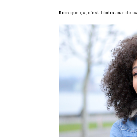
Rien que ça, c’est libérateur de ou