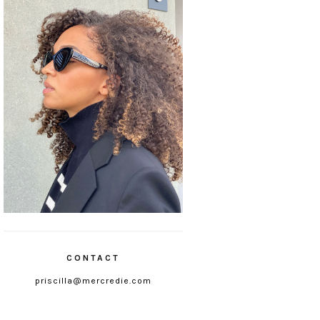
CONTACT
priscilla@mercredie.com