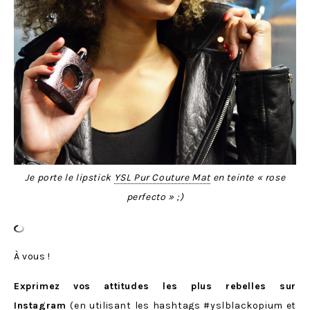
Je porte le lipstick
YSL Pur Couture Mat
en teinte « rose
perfecto » ;)
À vous !
Exprimez vos attitudes les plus rebelles sur
Instagram
(en utilisant les hashtags #yslblackopium et