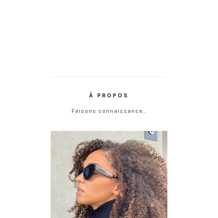
À PROPOS
Faisons connaissance…