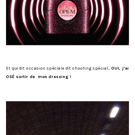
Et qui dit occasion spéciale dit shooting spécial…
OUI, j’ai
OSÉ sortir de mon dressing !