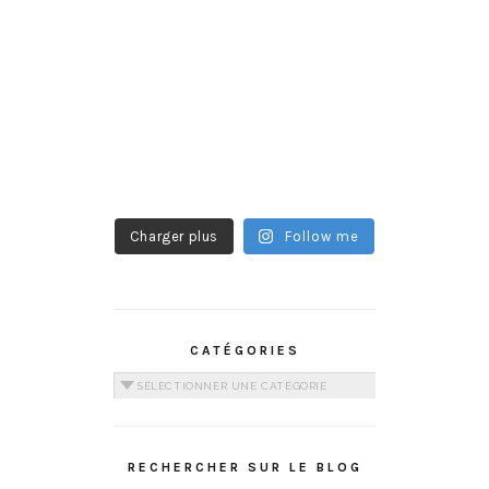
Charger plus
Follow me
CATÉGORIES
Catégories
RECHERCHER SUR LE BLOG