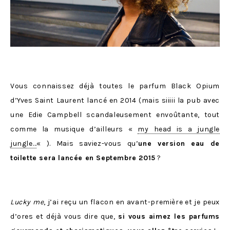
Vous connaissez déjà toutes le parfum Black Opium
d’Yves Saint Laurent lancé en 2014 (mais siiiii la pub avec
une Edie Campbell scandaleusement envoûtante, tout
comme la musique d’ailleurs «
my head is a jungle
jungle…
« ). Mais saviez-vous qu’
une version eau de
toilette sera lancée en Septembre 2015
?
Lucky me
, j’ai reçu un flacon en avant-première et je peux
d’ores et déjà vous dire que,
si vous aimez les parfums