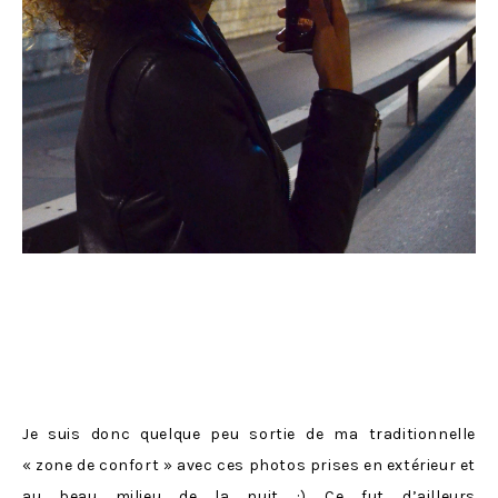
Je suis donc quelque peu sortie de ma traditionnelle
« zone de confort » avec ces photos prises en extérieur et
au beau milieu de la nuit :) Ce fut d’ailleurs