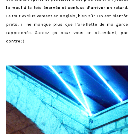
la meuf à la fois énervée et confuse d’arriver en retard
.
Le tout exclusivement en anglais, bien sûr. On est bientôt
prêts, il ne manque plus que l’oreillette de ma garde
rapprochée. Gardez ça pour vous en attendant, par
contre ;)