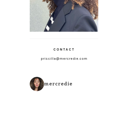
CONTACT
priscilla@mercredie.com
mercredie