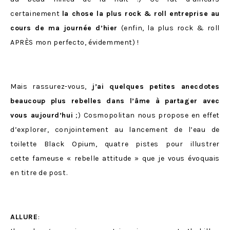
certainement
la chose la plus rock & roll entreprise au
cours de ma journée d’hier
(enfin, la plus rock & roll
APRÈS mon perfecto, évidemment) !
Mais rassurez-vous,
j’ai quelques petites anecdotes
beaucoup plus rebelles dans l’âme à partager avec
vous aujourd’hui
;) Cosmopolitan nous propose en effet
d’explorer, conjointement au lancement de l’eau de
toilette Black Opium, quatre pistes pour illustrer
cette fameuse « rebelle attitude » que je vous évoquais
en titre de post.
ALLURE
: