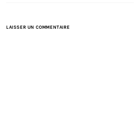
LAISSER UN COMMENTAIRE