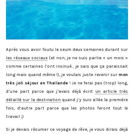
Après vous avoir foutu le seum deux semaines durant sur
les réseaux sociaux
(et non, je ne suis partie « un mois »
comme certaines l’ont insinué… je sais que ça paraissait
long mais quand même !), je voulais juste revenir sur
mon
très joli séjour en Thaïlande
! Je ne ferai pas (trop) long,
d’une part parce que j’avais déjà écrit
un article très
détaillé sur la destination
quand j’y suis allée la première
fois, d’autre part parce que les photos feront tout le
travail ;)
Si je devais résumer ce voyage de rêve, je vous dirais déjà