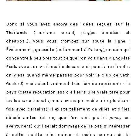
Donc si vous avez
encore
des idées reçues sur la
Thaïlande
(tourisme sexuel, plages bondées et
cheapos…), vous vous trompez sur toute la ligne !
Évidemment, ça existe (notamment à Patong, un coin qui
concentre à peu près tout ce que l’on voit dans « Enquête
Exclusive »… un vrai repaire de cas soc’ pour faire simple…
on y est quand même passés pour voir le club de Seth
Gueko !) mais c’est vraiment très loin de représenter le
pays (cette réputation est d’ailleurs une vraie tare pour
les locaux et expats, nous avons pu en discuter plusieurs
fois avec certains). Il existe tellement de villes et d’îles
éblouissantes (et ce, que l’on soit plutôt
posey
ou
aventuriers) qu’il serait dommage de ne pas s’intéresser
à cette facette plus calme et moins connue de la