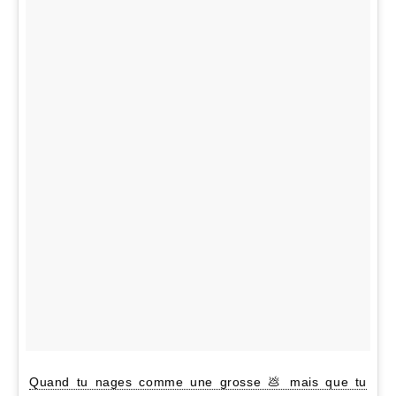
Quand tu nages comme une grosse 💩 mais que tu