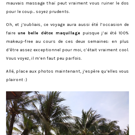
mauvais massage thaï peut vraiment vous ruiner le dos
pour le coup… soyez prudents.
Oh, et j’oubliais, ce voyage aura aussi été l’occasion de
faire
une belle détox maquillage
puisque j’ai été 100%
makeup-free au cours de ces deux semaines: en plus
d’être assez exceptionnel pour moi, c’était vraiment cool.
Vous voyez, il m’en faut peu parfois.
Allé, place aux photos maintenant, j’espère qu’elles vous
plairont :)