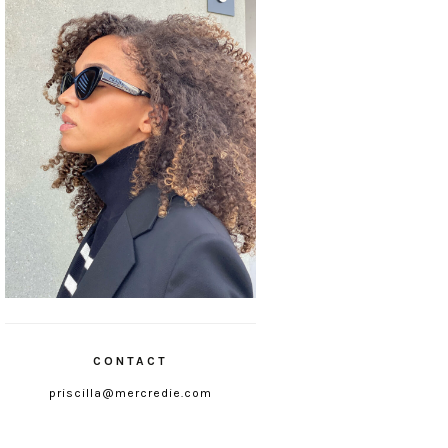
CONTACT
priscilla@mercredie.com