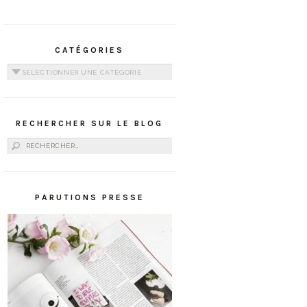
CATÉGORIES
Catégories
RECHERCHER SUR LE BLOG
Rechercher :
PARUTIONS PRESSE