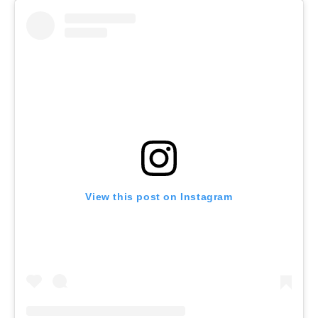
View this post on Instagram