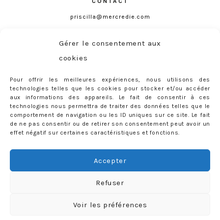
CONTACT
priscilla@mercredie.com
Gérer le consentement aux
cookies
mercredie
Pour offrir les meilleures expériences, nous utilisons des
technologies telles que les cookies pour stocker et/ou accéder
aux informations des appareils. Le fait de consentir à ces
technologies nous permettra de traiter des données telles que le
comportement de navigation ou les ID uniques sur ce site. Le fait
de ne pas consentir ou de retirer son consentement peut avoir un
effet négatif sur certaines caractéristiques et fonctions.
Accepter
Refuser
Voir les préférences