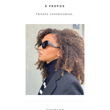
À PROPOS
Faisons connaissance…