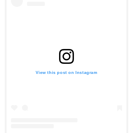
View this post on Instagram