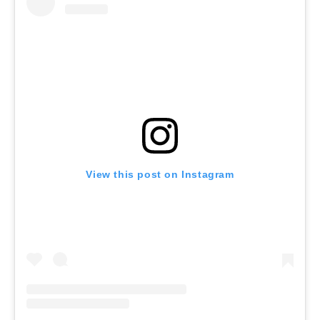
View this post on Instagram