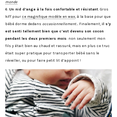
monde
6.
Un nid d’ange à la fois confortable et résistant
. Gros
kiff pour
ce magnifique modèle en wax
, à la base pour que
bébé dorme dedans
occasionnellement
… Finalement,
il s’y
est senti tellement bien que c’est devenu son cocon
pendant les deux premiers mois
: non seulement mon
fils y était bien au chaud et rassuré, mais en plus ce truc
était super pratique pour transporter bébé sans le
réveiller, ou pour faire petit lit d’appoint !