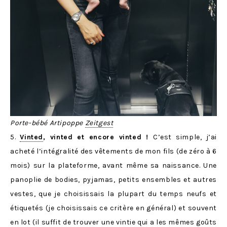
Porte-bébé Artipoppe
Zeitgest
5.
Vinted
, vinted et encore vinted !
C’est simple, j’ai
acheté l’intégralité des vêtements de mon fils (de zéro à 6
mois) sur la plateforme, avant même sa naissance. Une
panoplie de bodies, pyjamas, petits ensembles et autres
vestes, que je choisissais la plupart du temps neufs et
étiquetés (je choisissais ce critère en général) et souvent
en lot (il suffit de trouver une vintie qui a les mêmes goûts