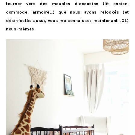
tourner vers des meubles d’occasion (lit ancien,
commode, armoire…) que nous avons relookés (et
désinfectés aussi, vous me connaissez maintenant LOL)
nous-mêmes
.