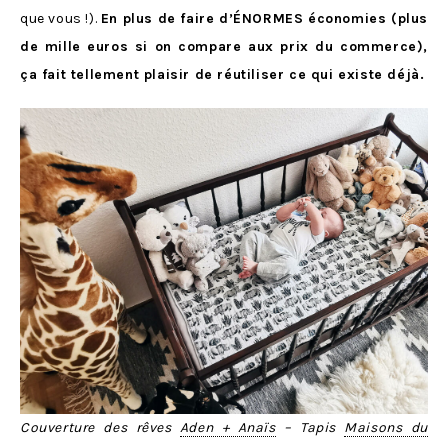
que vous !).
En plus de faire d’ÉNORMES économies (plus
de mille euros si on compare aux prix du commerce),
ça fait tellement plaisir de réutiliser ce qui existe déjà.
Couverture des rêves
Aden + Anaïs
– Tapis
Maisons du