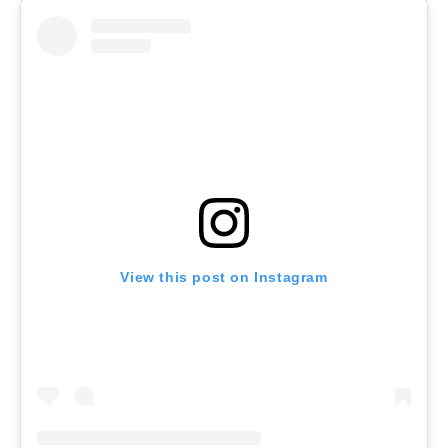
View this post on Instagram