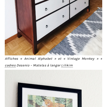
Affiches « Animal Alphabet » et « Vintage Monkey » +
cadres
Desenio – Matelas à langer
Lilikim