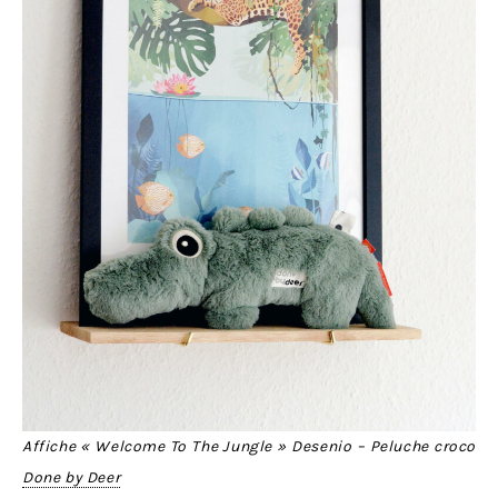
Affiche « Welcome To The Jungle » Desenio – Peluche croco
Done by Deer