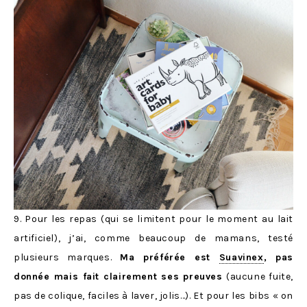
9. Pour les repas (qui se limitent pour le moment au lait
artificiel), j’ai, comme beaucoup de mamans, testé
plusieurs marques.
Ma préférée est
Suavinex
, pas
donnée mais fait clairement ses preuves
(aucune fuite,
pas de colique, faciles à laver, jolis…). Et pour les bibs « on