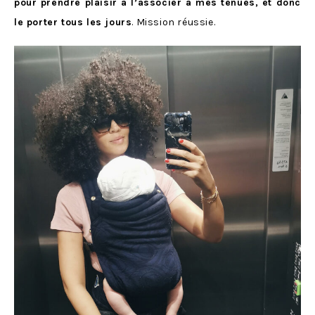
pour prendre plaisir à l’associer à mes tenues, et donc
le porter tous les jours
. Mission réussie.