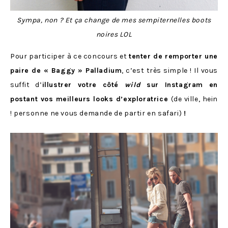
Sympa, non ? Et ça change de mes sempiternelles boots
noires LOL
Pour participer à ce concours et
tenter de remporter une
paire de « Baggy » Palladium
, c’est très simple ! Il vous
suffit d’
illustrer votre côté
wild
sur Instagram en
postant vos meilleurs looks d’exploratrice
(de ville, hein
! personne ne vous demande de partir en safari)
!