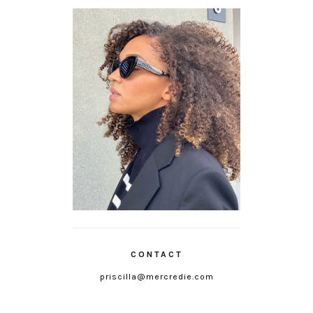
CONTACT
priscilla@mercredie.com