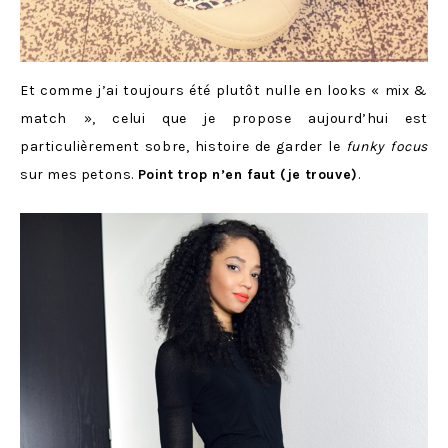
Et comme j’ai toujours été plutôt nulle en looks « mix &
match », celui que je propose aujourd’hui est
particulièrement sobre, histoire de garder le
funky focus
sur mes petons.
Point trop n’en faut (je trouve)
.