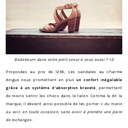
Badaboum dans votre petit coeur à vous aussi ? <3
Proposées au prix de 125€, ces sandales au charme
dingue nous promettent en plus
un confort inégalable
grâce à un système d’absorption breveté
, permettant
de moins sentir les chocs dans le talon. Comme le dit la
marque, il devient ainsi possible de les porter «
du matin
au soir, en toute occasion, sans avoir à prendre une paire
de rechange
« .