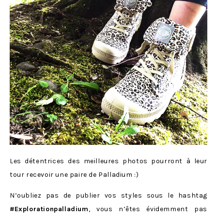
Les détentrices des meilleures photos pourront à leur
tour recevoir une paire de Palladium :)
N’oubliez pas de publier vos styles sous le hashtag
#Explorationpalladium
, vous n’êtes évidemment pas