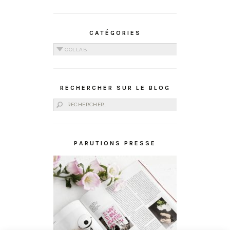
CATÉGORIES
Catégories
RECHERCHER SUR LE BLOG
Rechercher :
PARUTIONS PRESSE