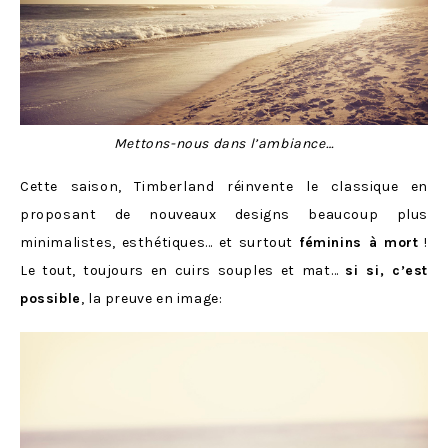
Mettons-nous dans l’ambiance…
Cette saison, Timberland réinvente le classique en
proposant de nouveaux designs beaucoup plus
minimalistes, esthétiques… et surtout
féminins à mort
!
Le tout, toujours en cuirs souples et mat…
si si, c’est
possible
, la preuve en image: