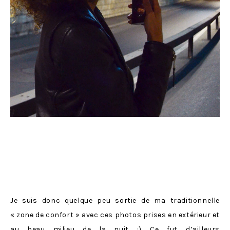
Je suis donc quelque peu sortie de ma traditionnelle
« zone de confort » avec ces photos prises en extérieur et
au beau milieu de la nuit :) Ce fut d’ailleurs