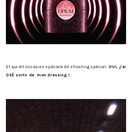
Et qui dit occasion spéciale dit shooting spécial…
OUI, j’ai
OSÉ sortir de mon dressing !