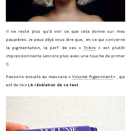
Il ne reste plus qu’à voir ce que cela donne sur mes
paupières. Je peux déjà vous dire que, en ce qui concerne
la pigmentation, la perf’ de ces «
Trikini
» est plutôt
impressionnante (encore plus avec une touche de primer
!).
Passons ensuite au mascara «
Volume Pigeonnant
« , qui
est de loin
LA révélation de ce test
.