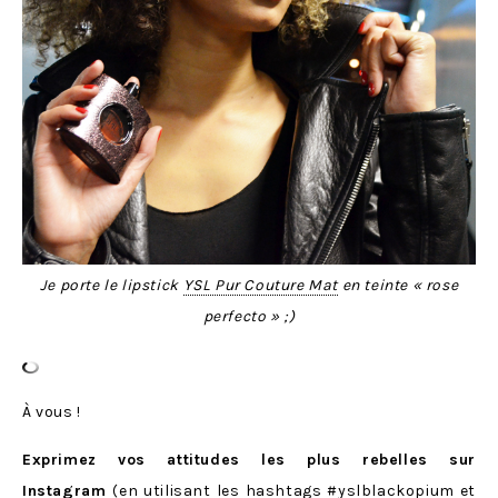
Je porte le lipstick
YSL Pur Couture Mat
en teinte « rose
perfecto » ;)
À vous !
Exprimez vos attitudes les plus rebelles sur
Instagram
(en utilisant les hashtags #yslblackopium et