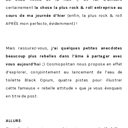
certainement
la chose la plus rock & roll entreprise au
cours de ma journée d’hier
(enfin, la plus rock & roll
APRÈS mon perfecto, évidemment) !
Mais rassurez-vous,
j’ai quelques petites anecdotes
beaucoup plus rebelles dans l’âme à partager avec
vous aujourd’hui
;) Cosmopolitan nous propose en effet
d’explorer, conjointement au lancement de l’eau de
toilette Black Opium, quatre pistes pour illustrer
cette fameuse « rebelle attitude » que je vous évoquais
en titre de post.
ALLURE
: