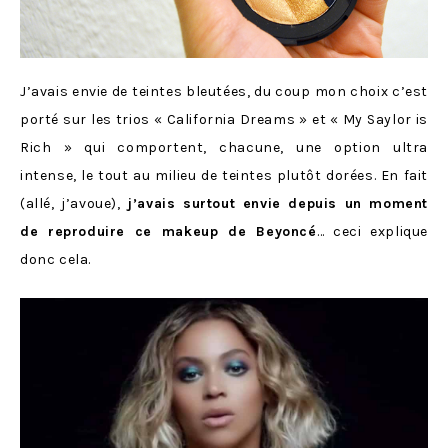
J’avais envie de teintes bleutées, du coup mon choix c’est
porté sur les trios « California Dreams » et « My Saylor is
Rich » qui comportent, chacune, une option ultra
intense, le tout au milieu de teintes plutôt dorées. En fait
(allé, j’avoue),
j’avais surtout envie depuis un moment
de reproduire ce makeup de Beyoncé
… ceci explique
donc cela.