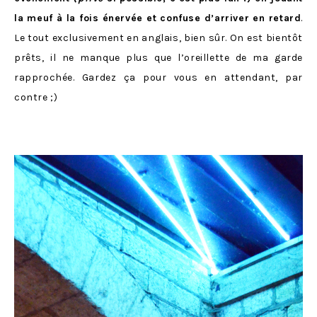
la meuf à la fois énervée et confuse d’arriver en retard
.
Le tout exclusivement en anglais, bien sûr. On est bientôt
prêts, il ne manque plus que l’oreillette de ma garde
rapprochée. Gardez ça pour vous en attendant, par
contre ;)