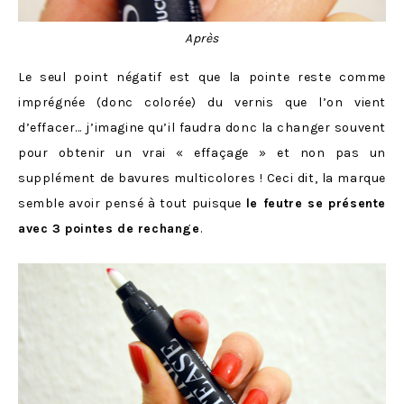
Après
Le seul point négatif est que la pointe reste comme
imprégnée (donc colorée) du vernis que l’on vient
d’effacer… j’imagine qu’il faudra donc la changer souvent
pour obtenir un vrai « effaçage » et non pas un
supplément de bavures multicolores ! Ceci dit, la marque
semble avoir pensé à tout puisque
le feutre se présente
avec 3 pointes de rechange
.