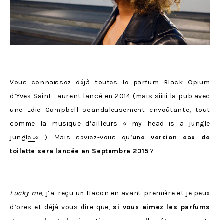
Vous connaissez déjà toutes le parfum Black Opium
d’Yves Saint Laurent lancé en 2014 (mais siiiii la pub avec
une Edie Campbell scandaleusement envoûtante, tout
comme la musique d’ailleurs «
my head is a jungle
jungle…
« ). Mais saviez-vous qu’
une version eau de
toilette sera lancée en Septembre 2015
?
Lucky me
, j’ai reçu un flacon en avant-première et je peux
d’ores et déjà vous dire que,
si vous aimez les parfums