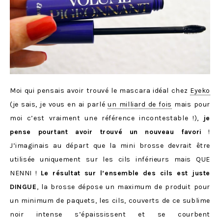
Moi qui pensais avoir trouvé le mascara idéal chez
Eyeko
(je sais, je vous en ai parlé
un milliard de fois
mais pour
moi c’est vraiment une référence incontestable !),
je
pense pourtant avoir trouvé un nouveau favori
!
J’imaginais au départ que la mini brosse devrait être
utilisée uniquement sur les cils inférieurs mais QUE
NENNI !
Le résultat sur l’ensemble des cils est juste
DINGUE
, la brosse dépose un maximum de produit pour
un minimum de paquets, les cils, couverts de ce sublime
noir intense s’épaississent et se courbent