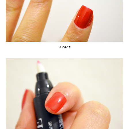
Avant