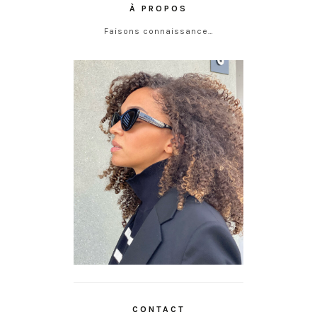
À PROPOS
Faisons connaissance…
CONTACT