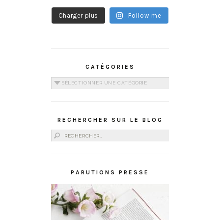
Charger plus
Follow me
CATÉGORIES
Catégories
RECHERCHER SUR LE BLOG
Rechercher :
PARUTIONS PRESSE