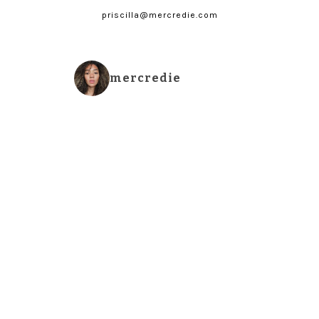
priscilla@mercredie.com
mercredie