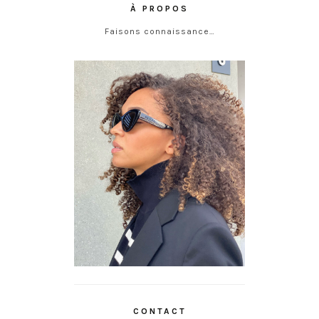
À PROPOS
Faisons connaissance…
CONTACT