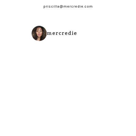
priscilla@mercredie.com
mercredie