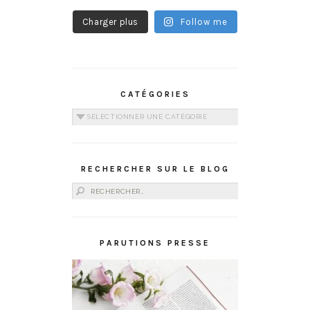
Charger plus
Follow me
CATÉGORIES
Catégories
RECHERCHER SUR LE BLOG
Rechercher :
PARUTIONS PRESSE