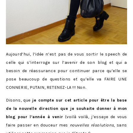
Aujourd’hui, l’idée n’est pas de vous sortir le speech de
celle qui s’interroge sur l’avenir de son blog et qui a
besoin de réassurance pour continuer parce qu’elle se
pose beaucoup de questions et qu’elle va FAIRE UNE
CONNERIE, PUTAIN, RETENEZ-LA !!! Non.
Disons, que
je compte sur cet article pour être la base
de la nouvelle direction que je souhaite donner à mon
blog pour l’année à venir
(voilà voilà, j’essaye de vous
faire passer en douceur mes
nouvelles résolutions
, sans