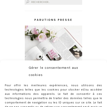
Rechercher :
PARUTIONS PRESSE
Gérer le consentement aux
cookies
Pour offrir les meilleures expériences, nous utilisons des
technologies telles que les cookies pour stocker et/ou accéder
aux informations des appareils. Le fait de consentir à ces
technologies nous permettra de traiter des données telles que le
comportement de navigation ou les ID uniques sur ce site. Le fait
de ne pas consentir ou de retirer son consentement peut avoir un