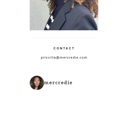
CONTACT
priscilla@mercredie.com
mercredie