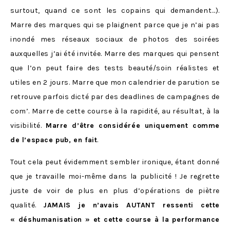
surtout, quand ce sont les copains qui demandent…).
Marre des marques qui se plaignent parce que je n’ai pas
inondé mes réseaux sociaux de photos des soirées
auxquelles j’ai été invitée. Marre des marques qui pensent
que l’on peut faire des tests beauté/soin réalistes et
utiles en 2 jours. Marre que mon calendrier de parution se
retrouve parfois dicté par des deadlines de campagnes de
com’. Marre de cette course à la rapidité, au résultat, à la
visibilité.
Marre d’être considérée uniquement comme
de l’espace pub, en fait
.
Tout cela peut évidemment sembler ironique, étant donné
que je travaille moi-même dans la publicité ! Je regrette
juste de voir de plus en plus d’opérations de piètre
qualité.
JAMAIS je n’avais AUTANT ressenti cette
« déshumanisation » et cette course à la performance