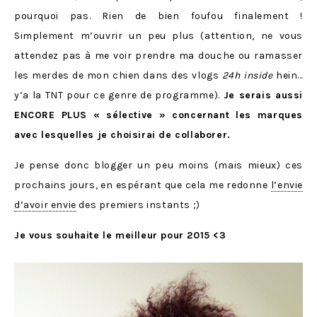
pourquoi pas. Rien de bien foufou finalement !
Simplement m’ouvrir un peu plus (attention, ne vous
attendez pas à me voir prendre ma douche ou ramasser
les merdes de mon chien dans des vlogs
24h inside
hein…
y’a la TNT pour ce genre de programme).
Je serais aussi
ENCORE PLUS « sélective » concernant les marques
avec lesquelles je choisirai de collaborer.
Je pense donc blogger un peu moins (mais mieux) ces
prochains jours, en espérant que cela me redonne
l’envie
d’avoir envie
des premiers instants ;)
Je vous souhaite le meilleur pour 2015 <3