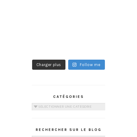
Charger plus
Follow me
CATÉGORIES
Catégories
RECHERCHER SUR LE BLOG