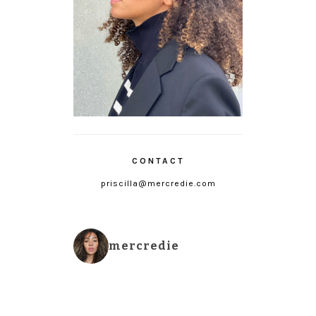
CONTACT
priscilla@mercredie.com
mercredie