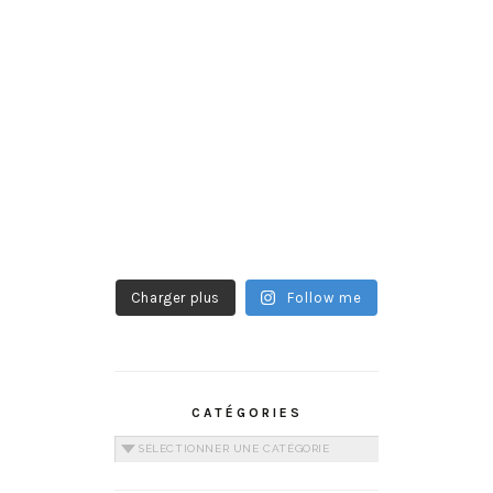
Charger plus
Follow me
CATÉGORIES
Catégories