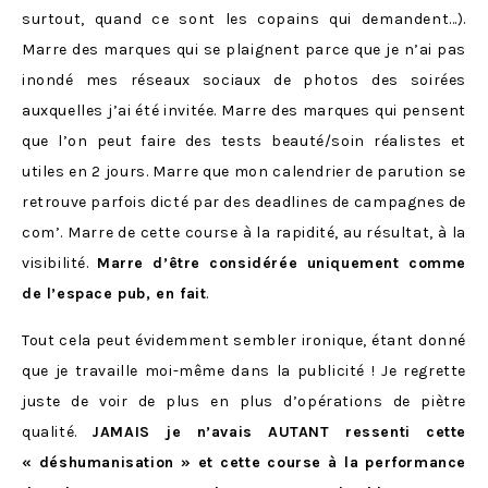
surtout, quand ce sont les copains qui demandent…).
Marre des marques qui se plaignent parce que je n’ai pas
inondé mes réseaux sociaux de photos des soirées
auxquelles j’ai été invitée. Marre des marques qui pensent
que l’on peut faire des tests beauté/soin réalistes et
utiles en 2 jours. Marre que mon calendrier de parution se
retrouve parfois dicté par des deadlines de campagnes de
com’. Marre de cette course à la rapidité, au résultat, à la
visibilité.
Marre d’être considérée uniquement comme
de l’espace pub, en fait
.
Tout cela peut évidemment sembler ironique, étant donné
que je travaille moi-même dans la publicité ! Je regrette
juste de voir de plus en plus d’opérations de piètre
qualité.
JAMAIS je n’avais AUTANT ressenti cette
« déshumanisation » et cette course à la performance