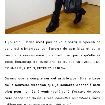
Aujourd’hui, l’idée n’est pas de vous sortir le speech de
celle qui s’interroge sur l’avenir de son blog et qui a
besoin de réassurance pour continuer parce qu’elle se
pose beaucoup de questions et qu’elle va FAIRE UNE
CONNERIE, PUTAIN, RETENEZ-LA !!! Non.
Disons, que
je compte sur cet article pour être la base
de la nouvelle direction que je souhaite donner à mon
blog pour l’année à venir
(voilà voilà, j’essaye de vous
faire passer en douceur mes
nouvelles résolutions
, sans
utiliser cette expression que je déteste !).