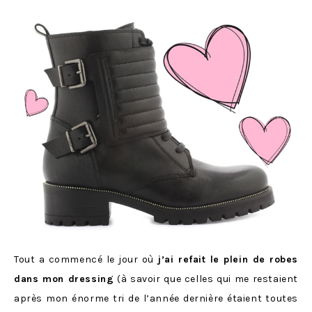
Tout a commencé le jour où
j’ai refait le plein de robes
dans mon dressing
(à savoir que celles qui me restaient
après mon énorme tri de l’année dernière étaient toutes