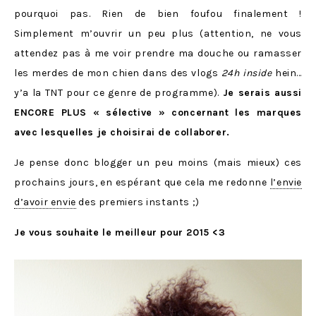
pourquoi pas. Rien de bien foufou finalement !
Simplement m’ouvrir un peu plus (attention, ne vous
attendez pas à me voir prendre ma douche ou ramasser
les merdes de mon chien dans des vlogs
24h inside
hein…
y’a la TNT pour ce genre de programme).
Je serais aussi
ENCORE PLUS « sélective » concernant les marques
avec lesquelles je choisirai de collaborer.
Je pense donc blogger un peu moins (mais mieux) ces
prochains jours, en espérant que cela me redonne
l’envie
d’avoir envie
des premiers instants ;)
Je vous souhaite le meilleur pour 2015 <3