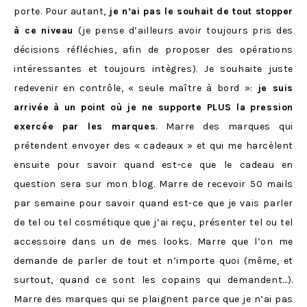
porte. Pour autant,
je n’ai pas le souhait de tout stopper
à ce niveau
(je pense d’ailleurs avoir toujours pris des
décisions réfléchies, afin de proposer des opérations
intéressantes et toujours intègres). Je souhaite juste
redevenir en contrôle, « seule maître à bord »:
je suis
arrivée à un point où je ne supporte PLUS la pression
exercée par les marques
. Marre des marques qui
prétendent envoyer des « cadeaux » et qui me harcèlent
ensuite pour savoir quand est-ce que le cadeau en
question sera sur mon blog. Marre de recevoir 50 mails
par semaine pour savoir quand est-ce que je vais parler
de tel ou tel cosmétique que j’ai reçu, présenter tel ou tel
accessoire dans un de mes looks. Marre que l’on me
demande de parler de tout et n’importe quoi (même, et
surtout, quand ce sont les copains qui demandent…).
Marre des marques qui se plaignent parce que je n’ai pas