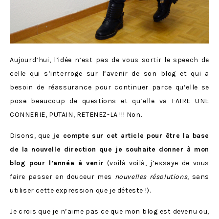
Aujourd’hui, l’idée n’est pas de vous sortir le speech de
celle qui s’interroge sur l’avenir de son blog et qui a
besoin de réassurance pour continuer parce qu’elle se
pose beaucoup de questions et qu’elle va FAIRE UNE
CONNERIE, PUTAIN, RETENEZ-LA !!! Non.
Disons, que
je compte sur cet article pour être la base
de la nouvelle direction que je souhaite donner à mon
blog pour l’année à venir
(voilà voilà, j’essaye de vous
faire passer en douceur mes
nouvelles résolutions
, sans
utiliser cette expression que je déteste !).
Je crois que je n’aime pas ce que mon blog est devenu ou,