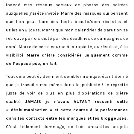
inondé mes réseaux sociaux de photos des soirées
auxquelles j’ai été invitée. Marre des marques qui pensent
que l’on peut faire des tests beauté/soin réalistes et
utiles en 2 jours. Marre que mon calendrier de parution se
retrouve parfois dicté par des deadlines de campagnes de
com’. Marre de cette course à la rapidité, au résultat, à la
visibilité.
Marre d’être considérée uniquement comme
de l’espace pub, en fait
.
Tout cela peut évidemment sembler ironique, étant donné
que je travaille moi-même dans la publicité ! Je regrette
juste de voir de plus en plus d’opérations de piètre
qualité.
JAMAIS je n’avais AUTANT ressenti cette
« déshumanisation » et cette course à la performance
dans les contacts entre les marques et les bloggeuses.
C’est tellement dommage, de très chouettes projets