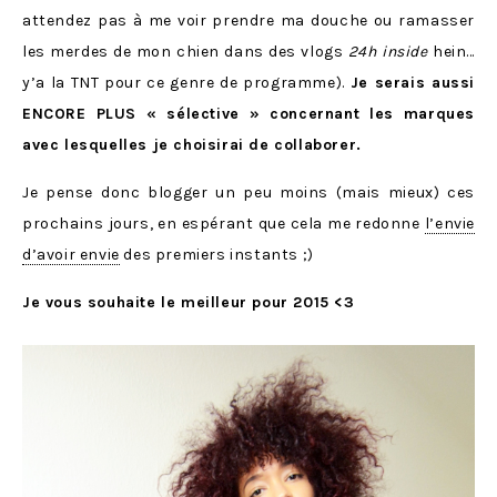
attendez pas à me voir prendre ma douche ou ramasser
les merdes de mon chien dans des vlogs
24h inside
hein…
y’a la TNT pour ce genre de programme).
Je serais aussi
ENCORE PLUS « sélective » concernant les marques
avec lesquelles je choisirai de collaborer.
Je pense donc blogger un peu moins (mais mieux) ces
prochains jours, en espérant que cela me redonne
l’envie
d’avoir envie
des premiers instants ;)
Je vous souhaite le meilleur pour 2015 <3