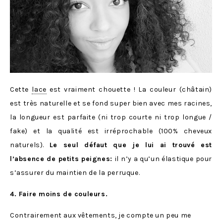
Cette
lace
est vraiment chouette ! La couleur (châtain)
est très naturelle et se fond super bien avec mes racines,
la longueur est parfaite (ni trop courte ni trop longue /
fake) et la qualité est irréprochable (100% cheveux
naturels).
Le seul défaut que je lui ai trouvé est
l’absence de petits peignes:
il n’y a qu’un élastique pour
s’assurer du maintien de la perruque.
4. Faire moins de couleurs.
Contrairement aux vêtements, je compte un peu me