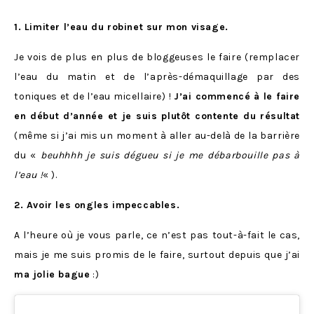
1. Limiter l’eau du robinet sur mon visage.
Je vois de plus en plus de bloggeuses le faire (remplacer
l’eau du matin et de l’après-démaquillage par des
toniques et de l’eau micellaire) !
J’ai commencé à le faire
en début d’année et je suis plutôt contente du résultat
(même si j’ai mis un moment à aller au-delà de la barrière
du «
beuhhhh je suis dégueu si je me débarbouille pas à
l’eau !
« ).
2. Avoir les ongles impeccables.
A l’heure où je vous parle, ce n’est pas tout-à-fait le cas,
mais je me suis promis de le faire, surtout depuis que j’ai
ma jolie bague
:)