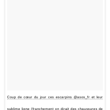
Coup de cœur du jour ces escarpins @asos_fr et leur
sublime ligne (franchement on dirait des chaussures de