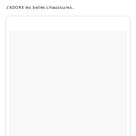
J’ADORE les belles chaussures…