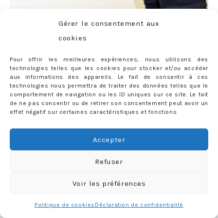
Gérer le consentement aux
cookies
Pour offrir les meilleures expériences, nous utilisons des
technologies telles que les cookies pour stocker et/ou accéder
aux informations des appareils. Le fait de consentir à ces
technologies nous permettra de traiter des données telles que le
comportement de navigation ou les ID uniques sur ce site. Le fait
de ne pas consentir ou de retirer son consentement peut avoir un
effet négatif sur certaines caractéristiques et fonctions.
Accepter
Refuser
Voir les préférences
Politique de cookies
Déclaration de confidentialité