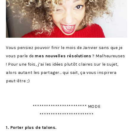
Vous pensiez pouvoir finir le mois de Janvier sans que je
vous parle de
mes nouvelles résolutions
? Malheureuses
! Pour une fois, j’ai les idées plutôt claires sur le sujet,
alors autant les partager… qui sait, ça vous inspirera
peut-être ;)
************************ MODE
************************
1. Porter plus de talons.