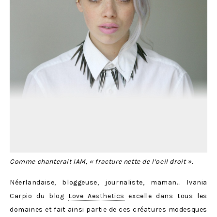
Comme chanterait IAM, « fracture nette de l’oeil droit ».
Néerlandaise, bloggeuse, journaliste, maman… Ivania
Carpio du blog
Love Aesthetics
excelle dans tous les
domaines et fait ainsi partie de ces créatures modesques