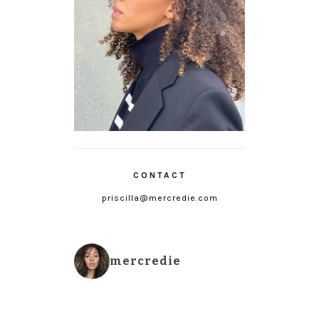
CONTACT
priscilla@mercredie.com
mercredie