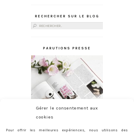
RECHERCHER SUR LE BLOG
Rechercher :
PARUTIONS PRESSE
Gérer le consentement aux
cookies
Pour offrir les meilleures expériences, nous utilisons des