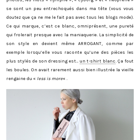
se sont un peu entrechoqués dans ma tête (vous vous
doutez que ça ne me le fait pas avec tous les blogs mode).
Ce qui marque, c’est ce blanc, omniprésent, une pureté
qui frolerait presque avec la maniaquerie. La simplicité de
son style en devient même ARROGANT, comme par
exemple lorsqu’elle vous raconte qu’une des pièces les
plus stylés de son dressing est…
un t-shirt blanc
. Ça fout
les boules. On avait rarement aussi bien illustrée la vieille
rengaine du «
less is more
« .