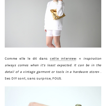
Comme elle le dit dans
cette interview
: «
Inspiration
always comes when it’s least expected. It can be in the
detail of a vintage garment or tools in a hardware store
« .
Ses DIY sont, sans surprise, FOUS.