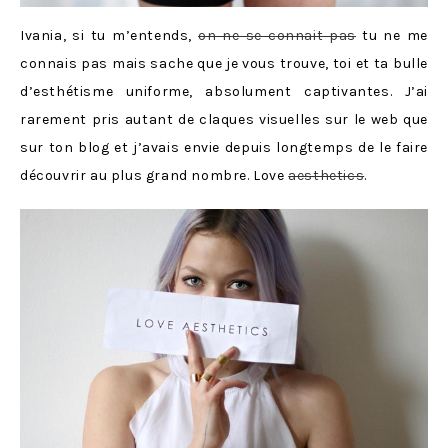
Ivania, si tu m’entends,
on ne se connait pas
tu ne me
connais pas mais sache que je vous trouve, toi et ta bulle
d’esthétisme uniforme, absolument captivantes. J’ai
rarement pris autant de claques visuelles sur le web que
sur ton blog et j’avais envie depuis longtemps de le faire
découvrir au plus grand nombre. Love
aesthetics
.