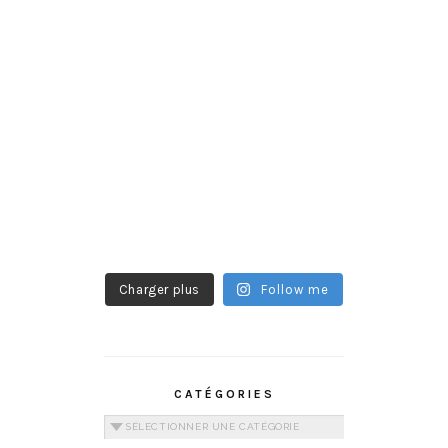
Charger plus
Follow me
CATÉGORIES
Catégories