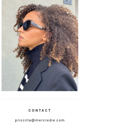
CONTACT
priscilla@mercredie.com