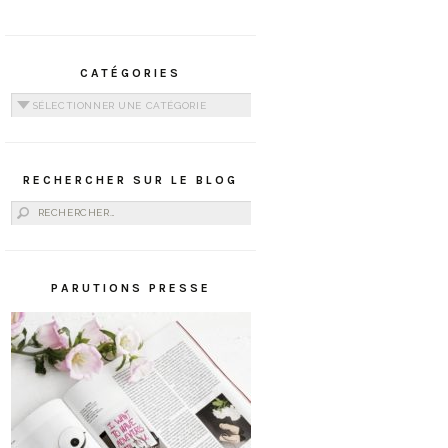
CATÉGORIES
Catégories
RECHERCHER SUR LE BLOG
Rechercher :
PARUTIONS PRESSE