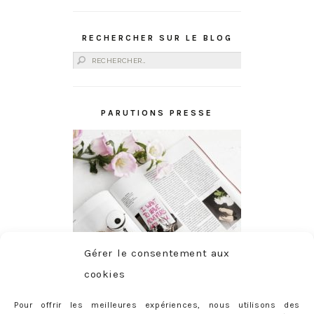
RECHERCHER SUR LE BLOG
Rechercher :
PARUTIONS PRESSE
Gérer le consentement aux
cookies
Pour offrir les meilleures expériences, nous utilisons des