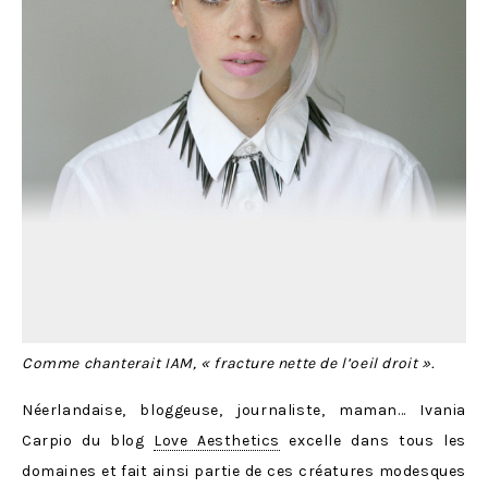
Comme chanterait IAM, « fracture nette de l’oeil droit ».
Néerlandaise, bloggeuse, journaliste, maman… Ivania
Carpio du blog
Love Aesthetics
excelle dans tous les
domaines et fait ainsi partie de ces créatures modesques