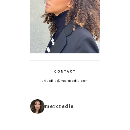
CONTACT
priscilla@mercredie.com
mercredie