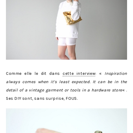
Comme elle le dit dans
cette interview
: «
Inspiration
always comes when it’s least expected. It can be in the
detail of a vintage garment or tools in a hardware store
« .
Ses DIY sont, sans surprise, FOUS.