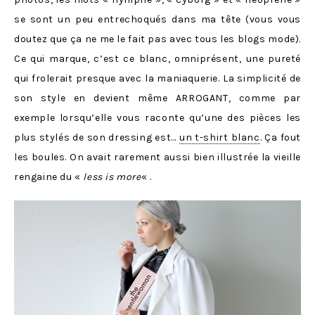
se sont un peu entrechoqués dans ma tête (vous vous
doutez que ça ne me le fait pas avec tous les blogs mode).
Ce qui marque, c’est ce blanc, omniprésent, une pureté
qui frolerait presque avec la maniaquerie. La simplicité de
son style en devient même ARROGANT, comme par
exemple lorsqu’elle vous raconte qu’une des pièces les
plus stylés de son dressing est…
un t-shirt blanc
. Ça fout
les boules. On avait rarement aussi bien illustrée la vieille
rengaine du «
less is more
« .