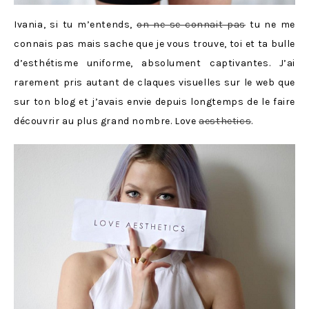
Ivania, si tu m’entends,
on ne se connait pas
tu ne me
connais pas mais sache que je vous trouve, toi et ta bulle
d’esthétisme uniforme, absolument captivantes. J’ai
rarement pris autant de claques visuelles sur le web que
sur ton blog et j’avais envie depuis longtemps de le faire
découvrir au plus grand nombre. Love
aesthetics
.