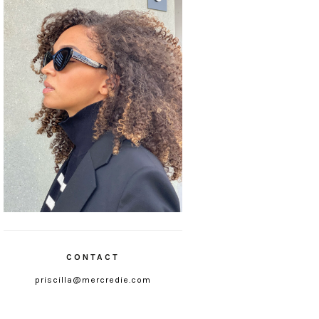
CONTACT
priscilla@mercredie.com