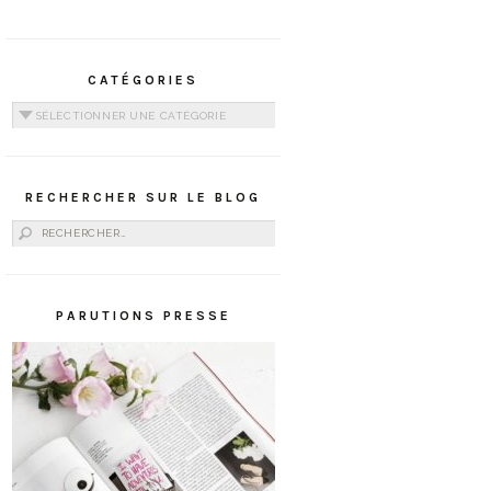
CATÉGORIES
Catégories
RECHERCHER SUR LE BLOG
Rechercher :
PARUTIONS PRESSE