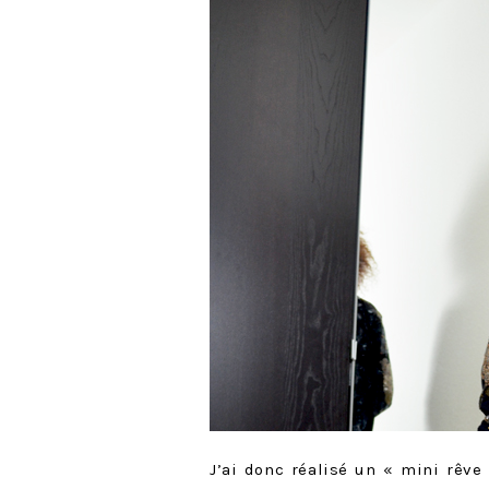
J’ai donc réalisé un « mini rêve 