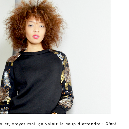
» et, croyez-moi, ça valait le coup d’attendre !
C’est