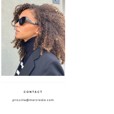
CONTACT
priscilla@mercredie.com