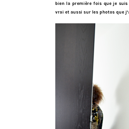
bien la première fois que je suis
vrai et aussi sur les photos que j