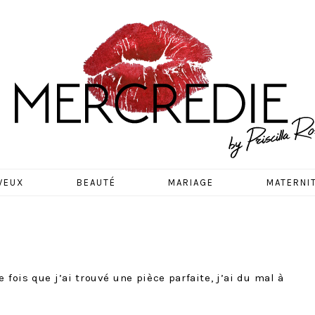
EDIE
VEUX
BEAUTÉ
MARIAGE
MATERNI
 fois que j’ai trouvé une pièce parfaite, j’ai du mal à