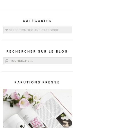
CATÉGORIES
Catégories
RECHERCHER SUR LE BLOG
Rechercher :
PARUTIONS PRESSE