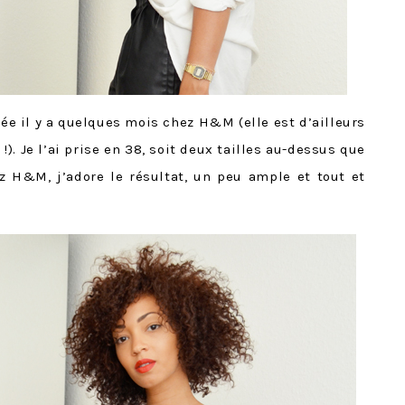
ée il y a quelques mois chez H&M (elle est d’ailleurs
. Je l’ai prise en 38, soit deux tailles au-dessus que
z H&M, j’adore le résultat, un peu ample et tout et