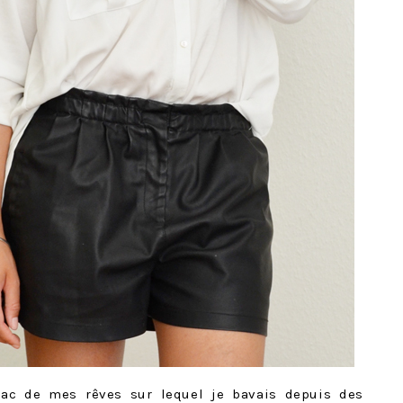
 sac de mes rêves sur lequel je bavais depuis des