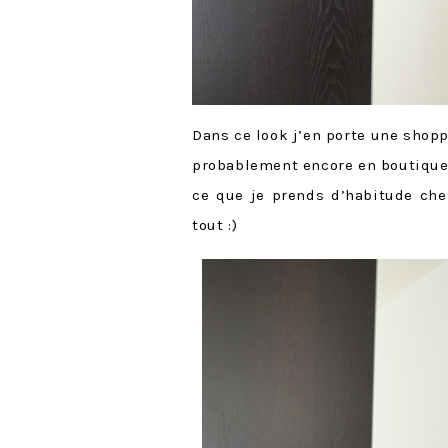
Dans ce look j’en porte une shopp
probablement encore en boutique !)
ce que je prends d’habitude che
tout :)