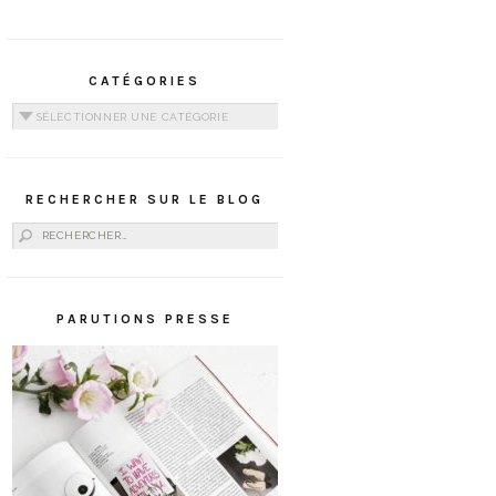
CATÉGORIES
Catégories
RECHERCHER SUR LE BLOG
Rechercher :
PARUTIONS PRESSE