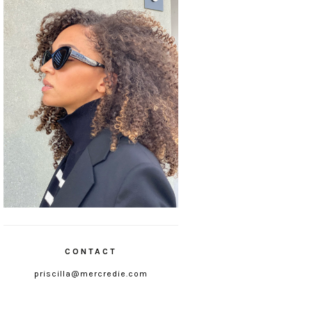
CONTACT
priscilla@mercredie.com