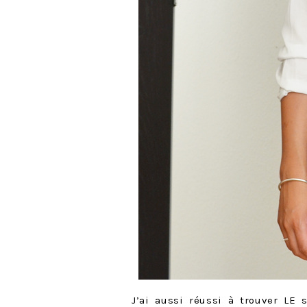
J’ai aussi réussi à trouver LE