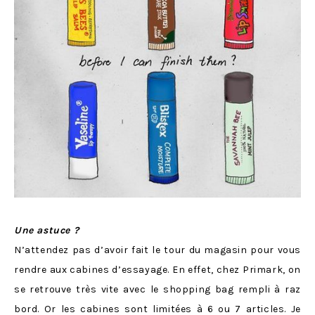
Une astuce
?
N’attendez pas d’avoir fait le tour du magasin pour vous
rendre aux cabines d’essayage. En effet, chez Primark, on
se retrouve très vite avec le shopping bag rempli à raz
bord. Or les cabines sont limitées à 6 ou 7 articles. Je