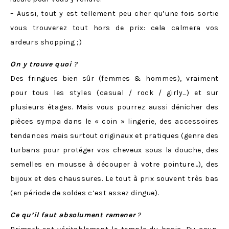
– Aussi, tout y est tellement peu cher qu’une fois sortie
vous trouverez tout hors de prix: cela calmera vos
ardeurs shopping ;)
On y trouve quoi
?
Des fringues bien sûr (femmes & hommes), vraiment
pour tous les styles (casual / rock / girly…) et sur
plusieurs étages. Mais vous pourrez aussi dénicher des
pièces sympa dans le « coin » lingerie, des accessoires
tendances mais surtout originaux et pratiques (genre des
turbans pour protéger vos cheveux sous la douche, des
semelles en mousse à découper à votre pointure…), des
bijoux et des chaussures. Le tout à prix souvent très bas
(en période de soldes c’est assez dingue).
Ce qu’il faut absolument ramener
?