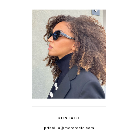
CONTACT
priscilla@mercredie.com