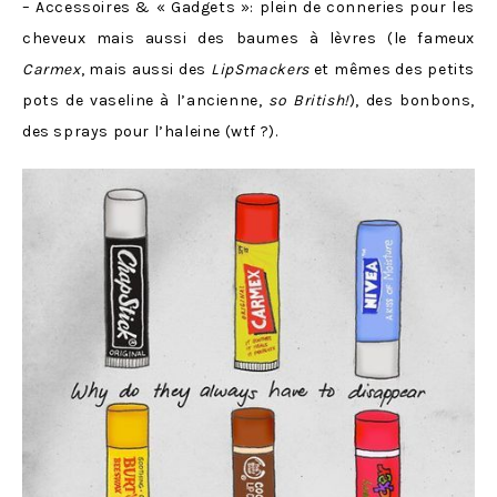
– Accessoires & « Gadgets »: plein de conneries pour les
cheveux mais aussi des baumes à lèvres (le fameux
Carmex
, mais aussi des
LipSmackers
et mêmes des petits
pots de vaseline à l’ancienne,
so British!
), des bonbons,
des sprays pour l’haleine (wtf ?).