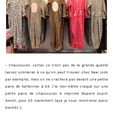
– Chaussures: certes ce n’est pas de la grande qualité
(assez similaires à ce qu’on peut trouver chez New Look
par exemple), mais on ne crachera pas devant une petite
paire de ballerines à £4. J’ai moi-même craqué sur une
petite paire de chaussures à imprimé léopard esprit
Anniel
, pour £5 seulement (que je vous montrerai aussi
bientôt ;).