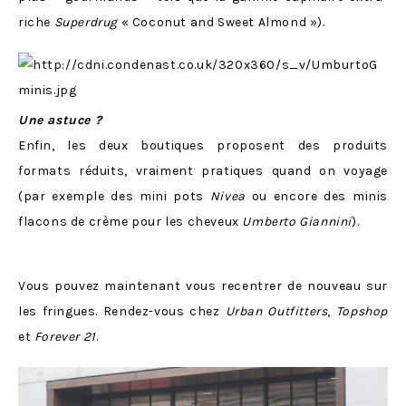
riche
Superdrug
« Coconut and Sweet Almond »).
Une astuce ?
Enfin, les deux boutiques proposent des produits
formats réduits, vraiment pratiques quand on voyage
(par exemple des mini pots
Nivea
ou encore des minis
flacons de crème pour les cheveux
Umberto Giannini
).
Vous pouvez maintenant vous recentrer de nouveau sur
les fringues. Rendez-vous chez
Urban Outfitters
,
Topshop
et
Forever 21
.