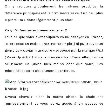
On y retrouve globalement les mêmes produits, la
différence principale est le prix:
Boots
se veut un peu plus
« premium » donc légèrement plus cher.
Ce qu’il faut absolument ramener ?
Tous ce que vous avez toujours voulu essayer en France,
ici proposé en moins cher. Par exemple, j’ai pu trouver un
genre de « caviar manucure » proposé par la marque
MUA
(Make-Up Artist) sous le nom de « Nail Constellations » à
seulement £3 (donc bien moins cher que
Ciaté
). Les
micro-billes sont absolument identiques.
Niveau cheveux c’est la même chose, le choix est
impressionnant et vous aurez accès à un paquet de