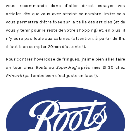
vous recommande donc d’aller direct essayer vos
articles dès que vous avez atteint ce nombre limite: cela
vous permettra d’être fixee sur la taille des articles (et de
vous y tenir pour le reste de votre shopping) et, en plus, il
n’y aura pas foule aux cabines (attention, à partir de 11h,
il faut bien compter 20min d’attente !).
Pour contrer l’overdose de fringues, j’aime bien aller faire
un tour chez
Boots
ou
Superdrug
après mes 2h30 chez
Primark
(ça tombe bien c’est juste en face !).