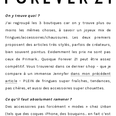
On y trouve quoi ?
J’ai regroupé les 3 boutiques car on y trouve plus ou
moins les mêmes choses, à savoir un joyeux mix de
fringues/accessoires/chaussures. Les deux premiers
proposent des articles très stylés, parfois de créateurs,
bien souvent pointus. Evidemment les prix ne sont pas
ceux de Primark… Quoique Forever 21 peut être assez
compétitif. Vous trouverez dans ce dernier shop – que je
compare à un immense Jennyfer
dans mon précédent
article
– PLEIN de fringues super fraîches, tendances,
pas chères, et aussi des accessoires super chouettes
.
Ce qu’il faut absolument ramener
?
Des accessoires pas forcément « modes » chez
Urban
(tels que des coques iPhone, des bouquins… en fait c’est