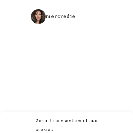
mercredie
Gérer le consentement aux
Charger plus
Follow me
cookies