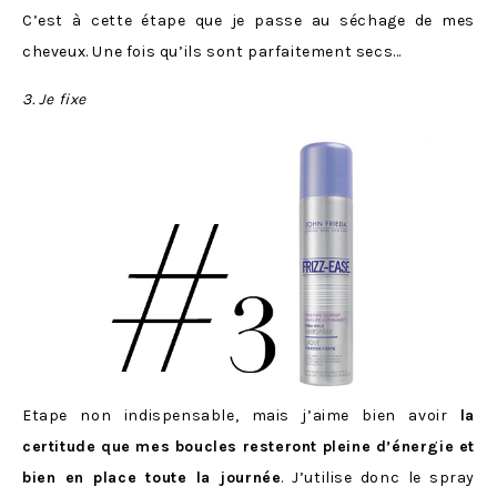
C’est à cette étape que je passe au séchage de mes
cheveux. Une fois qu’ils sont parfaitement secs…
3. Je fixe
Etape non indispensable, mais j’aime bien avoir
la
certitude que mes boucles resteront pleine d’énergie et
bien en place toute la journée
. J’utilise donc le spray