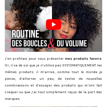
J’en profitais pour vous présenter
mes produits favoris
.
Or, il va de soi que je n’utilise pas SYSTEMATIQUEMENT les
mêmes produits: il m’arrive, comme tout le monde je
pense, d’alterner un peu, de tester de nouvelles
combinaisons et d’essayer des produits qui m’ont fait
craquer ou que j’ai tout simplement reçus de la part des
marques.