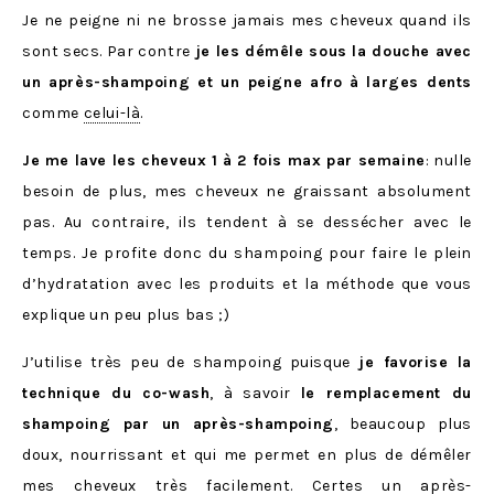
Je ne peigne ni ne brosse jamais mes cheveux quand ils
sont secs. Par contre
je les démêle sous la douche avec
un après-shampoing et un peigne afro
à larges dents
comme
celui-là
.
Je me lave les cheveux 1 à 2 fois max par semaine
: nulle
besoin de plus, mes cheveux ne graissant absolument
pas. Au contraire, ils tendent à se dessécher avec le
temps. Je profite donc du shampoing pour faire le plein
d’hydratation avec les produits et la méthode que vous
explique un peu plus bas ;)
J’utilise très peu de shampoing puisque
je favorise la
technique du co-wash
, à savoir
le remplacement du
shampoing par un après-shampoing
, beaucoup plus
doux, nourrissant et qui me permet en plus de démêler
mes cheveux très facilement. Certes un après-