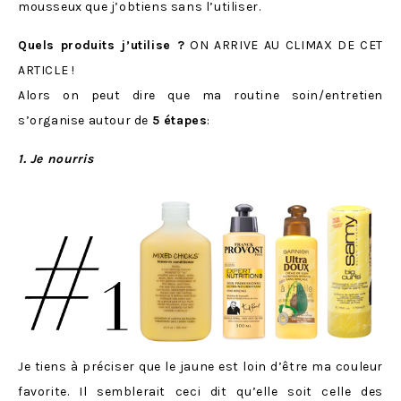
mousseux que j’obtiens sans l’utiliser.
Quels produits j’utilise ?
ON ARRIVE AU CLIMAX DE CET
ARTICLE !
Alors on peut dire que ma routine soin/entretien
s’organise autour de
5 étapes
:
1. Je nourris
Je tiens à préciser que le jaune est loin d’être ma couleur
favorite. Il semblerait ceci dit qu’elle soit celle des