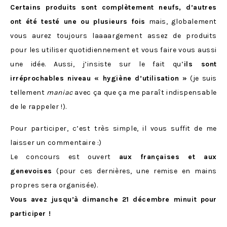
Certains produits sont complètement neufs, d’autres
ont été testé une ou plusieurs fois
mais, globalement
vous aurez toujours laaaargement assez de produits
pour les utiliser quotidiennement et vous faire vous aussi
une idée. Aussi, j’insiste sur le fait qu’
ils sont
irréprochables niveau « hygiène d’utilisation »
(je suis
tellement
maniac
avec ça que ça me paraît indispensable
de le rappeler !).
Pour participer, c’est très simple, il vous suffit de me
laisser un commentaire :)
Le concours est ouvert
aux françaises et aux
genevoises
(pour ces dernières, une remise en mains
propres sera organisée).
Vous avez jusqu’à dimanche 21 décembre minuit pour
participer !