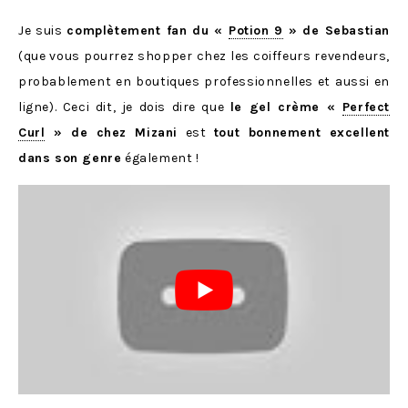
Je suis
complètement fan du «
Potion 9
» de Sebastian
(que vous pourrez shopper chez les coiffeurs revendeurs,
probablement en boutiques professionnelles et aussi en
ligne). Ceci dit, je dois dire que
le gel crème «
Perfect
Curl
» de chez Mizani
est
tout bonnement excellent
dans son genre
également !