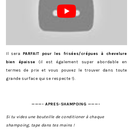
Il sera
PARFAIT pour les frisées/crépues à chevelure
bien épaisse
(il est également super abordable en
termes de prix et vous pouvez le trouver dans toute
grande surface qui se respecte !).
———- APRES-SHAMPOING ———-
Si tu vides une bouteille de conditioner à chaque
shampoing, tape dans tes mains !