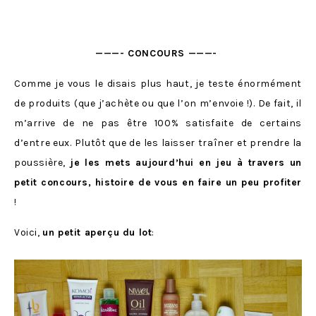
———- CONCOURS ———-
Comme je vous le disais plus haut, je teste énormément
de produits (que j’achète ou que l’on m’envoie !). De fait, il
m’arrive de ne pas être 100% satisfaite de certains
d’entre eux. Plutôt que de les laisser traîner et prendre la
poussière,
je les mets aujourd’hui en jeu à travers un
petit concours, histoire de vous en faire un peu profiter
!
Voici,
un petit aperçu du lot
: