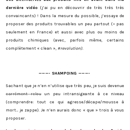
dernière vidéo
(j’ai pu en découvrir de très très très
convaincants) ! Dans la mesure du possible, j’essaye de
proposer des produits trouvables un peu partout (= pas
seulement en France) et aussi avec plus ou moins de
produits chimiques (avec, parfois même, certains
complètement « clean »,
#revolution).
———- SHAMPOING ———-
Sachant que je n’en n’utilise que très peu, je suis devenue
carrément relou
un peu intransigeante à ce niveau
(comprendre: tout ce qui agresse/décape/mousse à
mort… je zappe). Je n’en aurais donc « que » trois à vous
proposer.