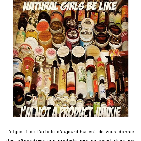
L’objectif de l’article d’aujourd’hui est de vous donner
des
alternatives
aux produits mis en avant dans ma