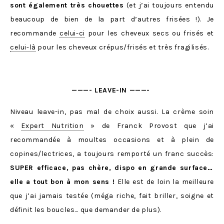
sont également très chouettes
(et j’ai toujours entendu
beaucoup de bien de la part d’autres frisées !). Je
recommande
celui-ci
pour les cheveux secs ou frisés et
celui-là
pour les cheveux crépus/frisés et très fragilisés.
———- LEAVE-IN ———-
Niveau leave-in, pas mal de choix aussi. La crème soin
«
Expert Nutrition
» de Franck Provost que j’ai
recommandée à moultes occasions et à plein de
copines/lectrices, a toujours remporté un franc succès:
SUPER efficace, pas chère, dispo en grande surface…
elle a tout bon à mon sens !
Elle est de loin la meilleure
que j’ai jamais testée (méga riche, fait briller, soigne et
définit les boucles… que demander de plus).