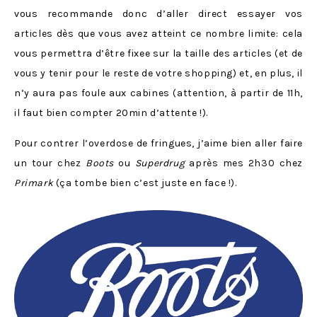
vous recommande donc d’aller direct essayer vos
articles dès que vous avez atteint ce nombre limite: cela
vous permettra d’être fixee sur la taille des articles (et de
vous y tenir pour le reste de votre shopping) et, en plus, il
n’y aura pas foule aux cabines (attention, à partir de 11h,
il faut bien compter 20min d’attente !).
Pour contrer l’overdose de fringues, j’aime bien aller faire
un tour chez
Boots
ou
Superdrug
après mes 2h30 chez
Primark
(ça tombe bien c’est juste en face !).