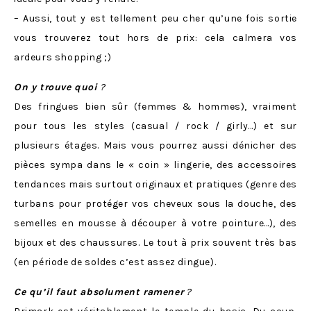
– Aussi, tout y est tellement peu cher qu’une fois sortie
vous trouverez tout hors de prix: cela calmera vos
ardeurs shopping ;)
On y trouve quoi
?
Des fringues bien sûr (femmes & hommes), vraiment
pour tous les styles (casual / rock / girly…) et sur
plusieurs étages. Mais vous pourrez aussi dénicher des
pièces sympa dans le « coin » lingerie, des accessoires
tendances mais surtout originaux et pratiques (genre des
turbans pour protéger vos cheveux sous la douche, des
semelles en mousse à découper à votre pointure…), des
bijoux et des chaussures. Le tout à prix souvent très bas
(en période de soldes c’est assez dingue).
Ce qu’il faut absolument ramener
?