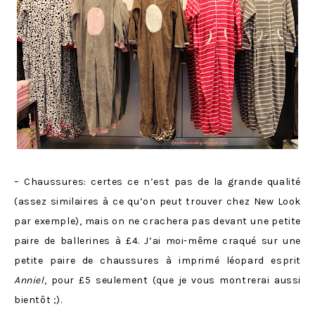
– Chaussures: certes ce n’est pas de la grande qualité
(assez similaires à ce qu’on peut trouver chez New Look
par exemple), mais on ne crachera pas devant une petite
paire de ballerines à £4. J’ai moi-même craqué sur une
petite paire de chaussures à imprimé léopard esprit
Anniel
, pour £5 seulement (que je vous montrerai aussi
bientôt ;).