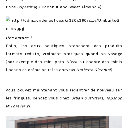
riche
Superdrug
« Coconut and Sweet Almond »).
Une astuce ?
Enfin, les deux boutiques proposent des produits
formats réduits, vraiment pratiques quand on voyage
(par exemple des mini pots
Nivea
ou encore des minis
flacons de crème pour les cheveux
Umberto Giannini
).
Vous pouvez maintenant vous recentrer de nouveau sur
les fringues. Rendez-vous chez
Urban Outfitters
,
Topshop
et
Forever 21
.