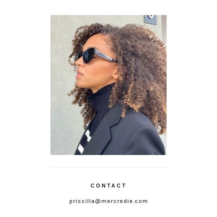
CONTACT
priscilla@mercredie.com