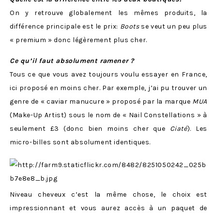
On y retrouve globalement les mêmes produits, la
différence principale est le prix:
Boots
se veut un peu plus
« premium » donc légèrement plus cher.
Ce qu’il faut absolument ramener ?
Tous ce que vous avez toujours voulu essayer en France,
ici proposé en moins cher. Par exemple, j’ai pu trouver un
genre de « caviar manucure » proposé par la marque
MUA
(Make-Up Artist) sous le nom de « Nail Constellations » à
seulement £3 (donc bien moins cher que
Ciaté
). Les
micro-billes sont absolument identiques.
Niveau cheveux c’est la même chose, le choix est
impressionnant et vous aurez accès à un paquet de