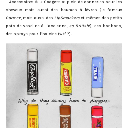
– Accessoires & « Gadgets »: plein de conneries pour les
cheveux mais aussi des baumes à lèvres (le fameux
Carmex
, mais aussi des
LipSmackers
et mêmes des petits
pots de vaseline à l’ancienne,
so British!
), des bonbons,
des sprays pour l’haleine (wtf ?).