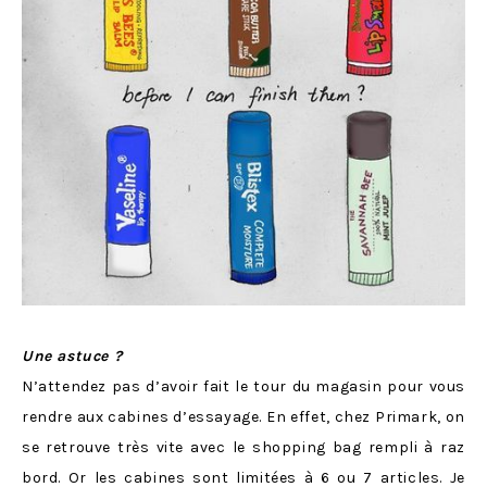
Une astuce
?
N’attendez pas d’avoir fait le tour du magasin pour vous
rendre aux cabines d’essayage. En effet, chez Primark, on
se retrouve très vite avec le shopping bag rempli à raz
bord. Or les cabines sont limitées à 6 ou 7 articles. Je