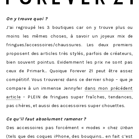
On y trouve quoi ?
J’ai regroupé les 3 boutiques car on y trouve plus ou
moins les mêmes choses, à savoir un joyeux mix de
fringues/accessoires/chaussures. Les deux premiers
proposent des articles très stylés, parfois de créateurs,
bien souvent pointus. Evidemment les prix ne sont pas
ceux de Primark… Quoique Forever 21 peut être assez
compétitif. Vous trouverez dans ce dernier shop – que je
compare à un immense Jennyfer
dans mon précédent
article
– PLEIN de fringues super fraîches, tendances,
pas chères, et aussi des accessoires super chouettes
.
Ce qu’il faut absolument ramener
?
Des accessoires pas forcément « modes » chez
Urban
(tels que des coques iPhone, des bouquins… en fait c’est