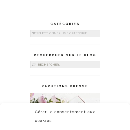
CATÉGORIES
Catégories
RECHERCHER SUR LE BLOG
Rechercher :
PARUTIONS PRESSE
Gérer le consentement aux
cookies