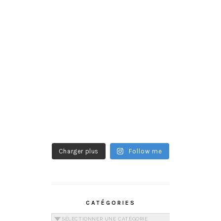
Charger plus
Follow me
CATÉGORIES
Catégories