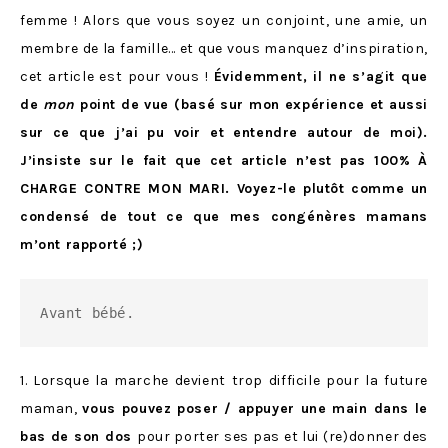
femme ! Alors que vous soyez un conjoint, une amie, un
membre de la famille… et que vous manquez d’inspiration,
cet article est pour vous !
Évidemment, il ne s’agit que
de
mon
point de vue (basé sur mon expérience et aussi
sur ce que j’ai pu voir et entendre autour de moi).
J’insiste sur le fait que cet article n’est pas 100% À
CHARGE CONTRE MON MARI. Voyez-le plutôt comme un
condensé de tout ce que mes congénères mamans
m’ont rapporté ;)
Avant bébé.
1. Lorsque la marche devient trop difficile pour la future
maman,
vous pouvez poser / appuyer une main dans le
bas de son dos
pour porter ses pas et lui (re)donner des