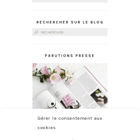
RECHERCHER SUR LE BLOG
Rechercher :
PARUTIONS PRESSE
Gérer le consentement aux
cookies