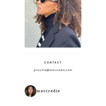
CONTACT
priscilla@mercredie.com
mercredie