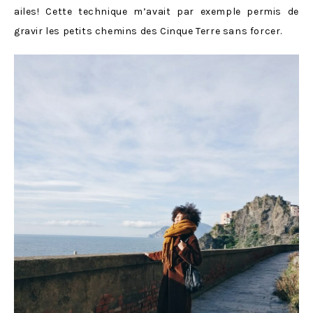
ailes! Cette technique m’avait par exemple permis de
gravir les petits chemins des Cinque Terre sans forcer.