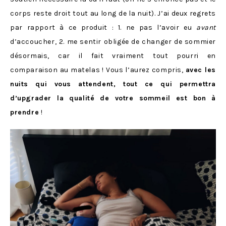
corps reste droit tout au long de la nuit). J’ai deux regrets
par rapport à ce produit : 1. ne pas l’avoir eu
avant
d’accoucher, 2. me sentir obligée de changer de sommier
désormais, car il fait vraiment tout pourri en
comparaison au matelas ! Vous l’aurez compris,
avec les
nuits qui vous attendent, tout ce qui permettra
d’upgrader la qualité de votre sommeil est bon à
prendre
!