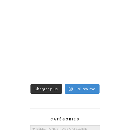
Charger plus
Follow me
CATÉGORIES
Catégories