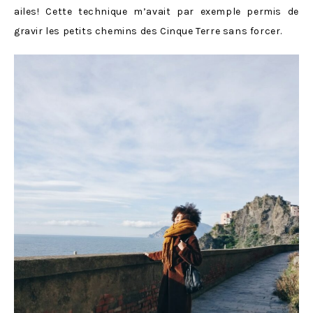
ailes! Cette technique m’avait par exemple permis de
gravir les petits chemins des Cinque Terre sans forcer.