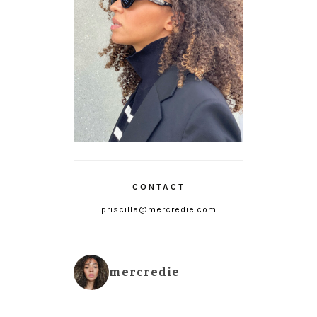
CONTACT
priscilla@mercredie.com
mercredie