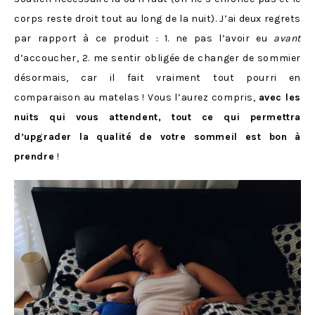
corps reste droit tout au long de la nuit). J’ai deux regrets
par rapport à ce produit : 1. ne pas l’avoir eu
avant
d’accoucher, 2. me sentir obligée de changer de sommier
désormais, car il fait vraiment tout pourri en
comparaison au matelas ! Vous l’aurez compris,
avec les
nuits qui vous attendent, tout ce qui permettra
d’upgrader la qualité de votre sommeil est bon à
prendre
!