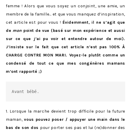
femme ! Alors que vous soyez un conjoint, une amie, un
membre de la famille… et que vous manquez d’inspiration,
cet article est pour vous !
Évidemment, il ne s’agit que
de
mon
point de vue (basé sur mon expérience et aussi
sur ce que j’ai pu voir et entendre autour de moi).
J’insiste sur le fait que cet article n’est pas 100% À
CHARGE CONTRE MON MARI. Voyez-le plutôt comme un
condensé de tout ce que mes congénères mamans
m’ont rapporté ;)
Avant bébé.
1. Lorsque la marche devient trop difficile pour la future
maman,
vous pouvez poser / appuyer une main dans le
bas de son dos
pour porter ses pas et lui (re)donner des