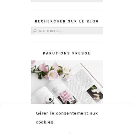
RECHERCHER SUR LE BLOG
Rechercher :
PARUTIONS PRESSE
Gérer le consentement aux
cookies