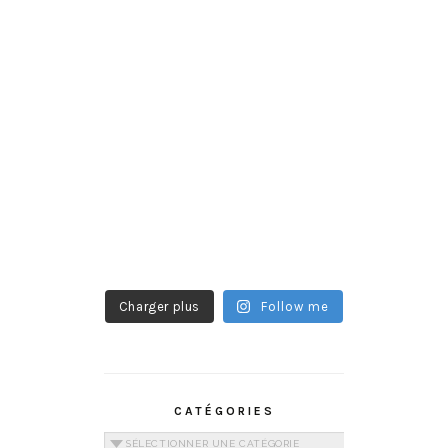
Charger plus
Follow me
CATÉGORIES
Catégories