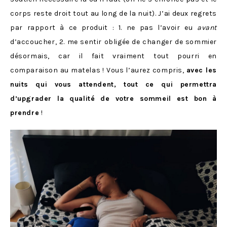
corps reste droit tout au long de la nuit). J’ai deux regrets
par rapport à ce produit : 1. ne pas l’avoir eu
avant
d’accoucher, 2. me sentir obligée de changer de sommier
désormais, car il fait vraiment tout pourri en
comparaison au matelas ! Vous l’aurez compris,
avec les
nuits qui vous attendent, tout ce qui permettra
d’upgrader la qualité de votre sommeil est bon à
prendre
!