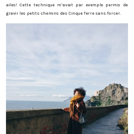
ailes! Cette technique m’avait par exemple permis de
gravir les petits chemins des Cinque Terre sans forcer.