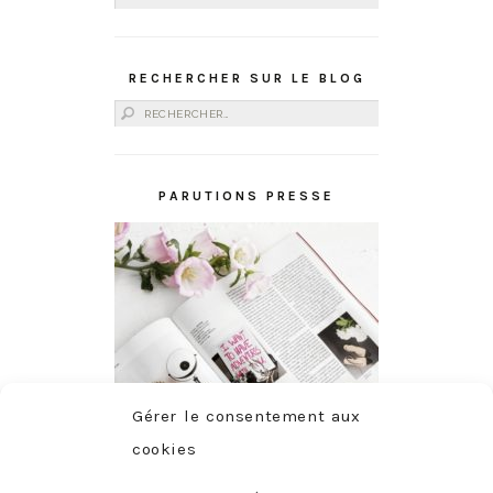
RECHERCHER SUR LE BLOG
Rechercher :
PARUTIONS PRESSE
Gérer le consentement aux
cookies