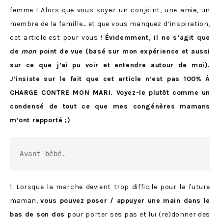
femme ! Alors que vous soyez un conjoint, une amie, un
membre de la famille… et que vous manquez d’inspiration,
cet article est pour vous !
Évidemment, il ne s’agit que
de
mon
point de vue (basé sur mon expérience et aussi
sur ce que j’ai pu voir et entendre autour de moi).
J’insiste sur le fait que cet article n’est pas 100% À
CHARGE CONTRE MON MARI. Voyez-le plutôt comme un
condensé de tout ce que mes congénères mamans
m’ont rapporté ;)
Avant bébé.
1. Lorsque la marche devient trop difficile pour la future
maman,
vous pouvez poser / appuyer une main dans le
bas de son dos
pour porter ses pas et lui (re)donner des