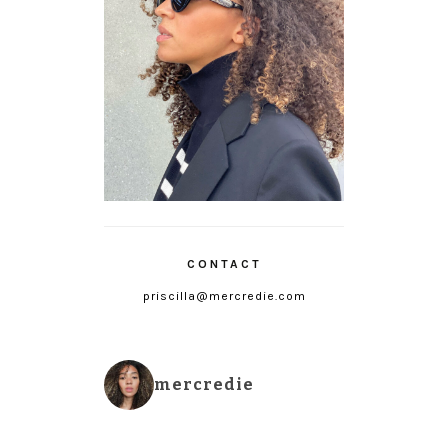
CONTACT
priscilla@mercredie.com
mercredie