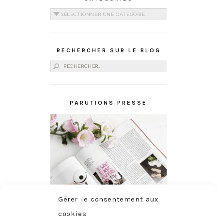
Catégories
RECHERCHER SUR LE BLOG
Rechercher :
PARUTIONS PRESSE
Gérer le consentement aux
cookies