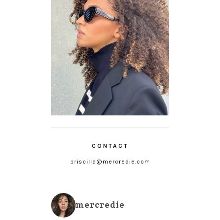
CONTACT
priscilla@mercredie.com
mercredie