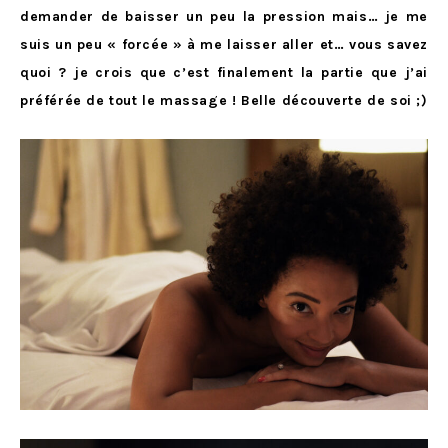
demander de baisser un peu la pression mais… je me
suis un peu « forcée » à me laisser aller et… vous savez
quoi ? je crois que c’est finalement la partie que j’ai
préférée de tout le massage ! Belle découverte de soi ;)