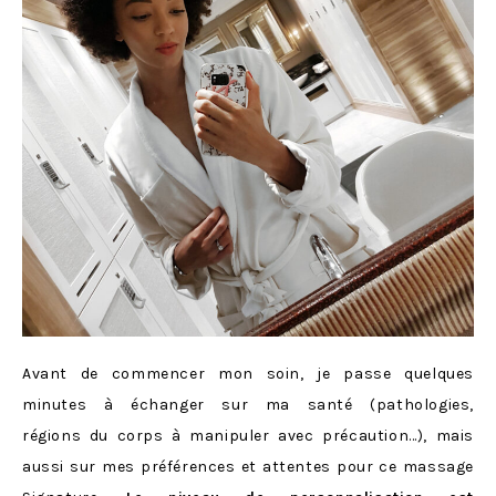
Avant de commencer mon soin, je passe quelques
minutes à échanger sur ma santé (pathologies,
régions du corps à manipuler avec précaution…), mais
aussi sur mes préférences et attentes pour ce massage