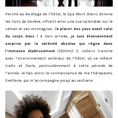
Perché au 6e étage de l’hôtel, le Spa Mont Blanc domine
les toits de Genève, offrant ainsi une vue splendide sur le
Léman et ses montagnes…
le plaisir des yeux avant celui
du corps donc !
A mon arrivée,
je suis étonnamment
surprise par la sérénité absolue qui règne dans
l’immense établissement
(
1200m2 !): celle-ci
tranche
avec l’environnement extérieur de l’hôtel, où se mêlent
trafic et foule, particulièrement à cette période de
l’année. Je fais alors la connaissance de ma thérapeute,
Svetlana, qui m’accompagne jusqu’au vestiaire.