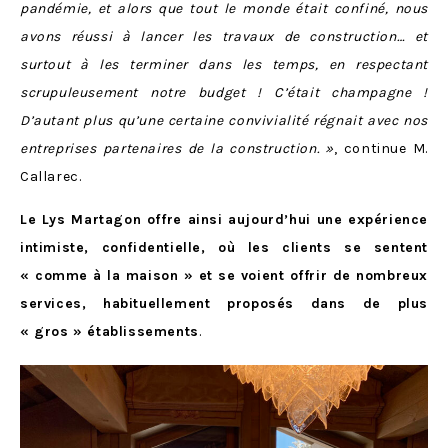
pandémie, et alors que tout le monde était confiné, nous
avons réussi à lancer les travaux de construction… et
surtout à les terminer dans les temps, en respectant
scrupuleusement notre budget ! C’était champagne !
D’autant plus qu’une certaine convivialité régnait avec nos
entreprises partenaires de la construction. »
, continue M.
Callarec.
Le Lys Martagon offre ainsi aujourd’hui une expérience
intimiste, confidentielle, où les clients se sentent
« comme à la maison » et se voient offrir de nombreux
services, habituellement proposés dans de plus
« gros » établissements
.