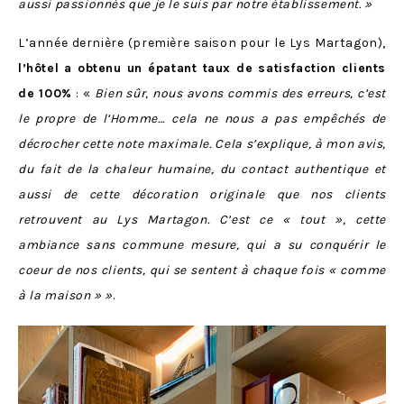
aussi passionnés que je le suis par notre établissement. »
L’année dernière (première saison pour le Lys Martagon),
l’hôtel a obtenu un épatant taux de satisfaction clients
de 100%
: «
Bien sûr, nous avons commis des erreurs, c’est
le propre de l’Homme… cela ne nous a pas empêchés de
décrocher cette note maximale. Cela s’explique, à mon avis,
du fait de la chaleur humaine, du contact authentique et
aussi de cette décoration originale que nos clients
retrouvent au Lys Martagon. C’est ce « tout », cette
ambiance sans commune mesure, qui a su conquérir le
coeur de nos clients, qui se sentent à chaque fois « comme
à la maison » »
.