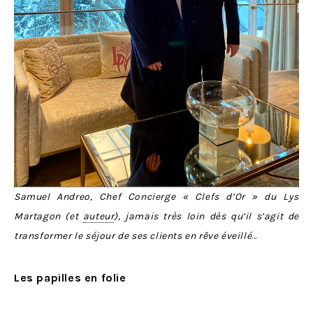
Samuel Andreo, Chef Concierge « Clefs d’Or » du Lys
Martagon (et
auteur
), jamais très loin dès qu’il s’agit de
transformer le séjour de ses clients en rêve éveillé
…
Les papilles en folie