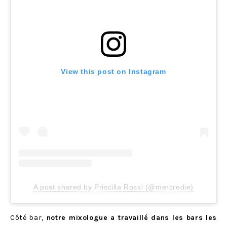
View this post on Instagram
A post shared by Priscilla Rossi (@mercredie)
Côté bar,
notre mixologue a travaillé dans les bars les