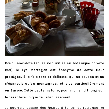
Pour l’anecdote (et les non-initiés en botanique comme
moi),
le Lys Martagon est éponyme de cette fleur
protégée, à la fois rare et délicate, qui ne pousse et ne
s’épanouit qu’en montagnes, et plus particulièrement
en Savoie
. Cette petite histoire, pour moi, en dit long sur
le caractère unique de l’établissement…
Je pourrais passer des heures à tenter de retranscrire