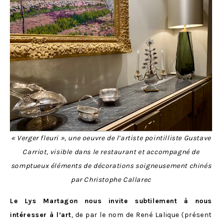
« Verger fleuri », une oeuvre de l’artiste pointilliste Gustave
Carriot, visible dans le restaurant et accompagné de
somptueux éléments de décorations soigneusement chinés
par Christophe Callarec
Le Lys Martagon nous invite subtilement à nous
intéresser à l’art
, de par le nom de René Lalique (présent