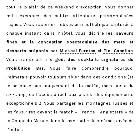
tout le plaisir de ce weekend d’exception. Vous donner
mille exemples des petites attentions personnalisées
reçues. Vous raconter l’obsession esthétique capturée à
chaque instant dans l’hôtel. Vous décrire
les saveurs
fines et la conception spectaculaire des mets et
desserts préparés par
Mickael Furnion
et
Eloi Cabellan
.
Vous transmettre
le goût des cocktails signatures du
Prohibition Bar
. Vous faire comprendre pourquoi
j’aimerais pouvoir toujours skier dans ces conditions (et
je ne parle pas uniquement de la météo, mais aussi du
ski-shop, de l’accès direct aux pistes, des équipements
exceptionnels…). Vous partager les montagnes russes et
les fous rires devant le match « France – Angleterre » de
la Coupe du Monde dans la mini-salle de cinéma privée de
l’hôtel…