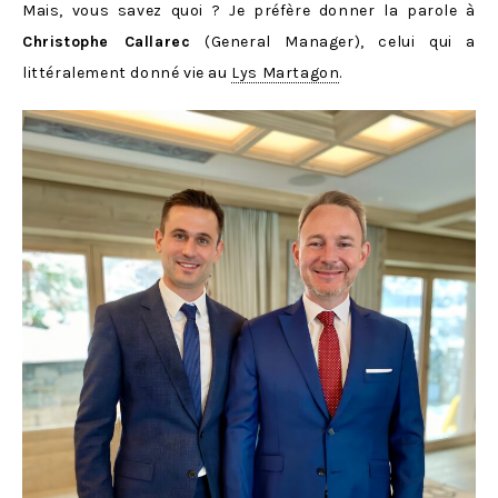
Mais, vous savez quoi ? Je préfère donner la parole à
Christophe Callarec
(General Manager), celui qui a
littéralement donné vie au
Lys Martagon
.