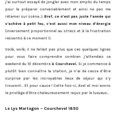
j’ai surtout essayé de jongler avec mon emploi du temps
pour la préparer convenablement et ainsi ne pas me
rétamer sur scène…).
Bref, ce n’est pas juste l’année qui
s’achève à petit feu, c’est aussi mon niveau d’énergie
(inversement proportionnel au stress et à la frustration
ressentis à ce moment !).
Voilà, voilà, il ne fallait pas plus que ces quelques lignes
pour vous faire comprendre combien j’attendais ce
weekend du 10 décembre
à Courchevel.
Si je commence à
plutôt bien connaître la station, je n’ai de cesse d’être
surprise par les incroyables lieux de séjour qui s’y
trouvent… Et pour cause ! Cette fois-ci, Axel et moi avons
le privilège d’être chaleureusement reçus par le luxueux…
Le Lys Martagon – Courchevel 1850