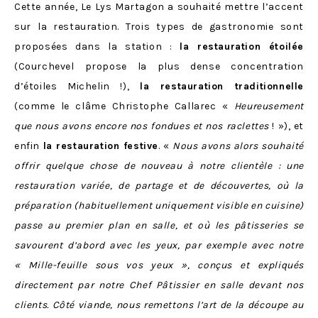
Cette année, Le Lys Martagon a souhaité mettre l’accent
sur la restauration. Trois types de gastronomie sont
proposées dans la station :
la restauration étoilée
(Courchevel propose la plus dense concentration
d’étoiles Michelin !),
la restauration traditionnelle
(comme le clâme Christophe Callarec «
Heureusement
que nous avons encore nos fondues et nos raclettes
! »), et
enfin
la restauration festive
. «
Nous avons alors souhaité
offrir quelque chose de nouveau à notre clientèle : une
restauration variée, de partage et de découvertes, où la
préparation (habituellement uniquement visible en cuisine)
passe au premier plan en salle, et où les pâtisseries se
savourent d’abord avec les yeux, par exemple avec notre
« Mille-feuille sous vos yeux », conçus et expliqués
directement par notre Chef Pâtissier en salle devant nos
clients. Côté viande,
nous remettons l’art de la découpe au