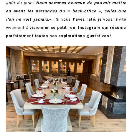
goût du jour !
Nous sommes heureux de pouvoir mettre
en avant les personnes du « back-office », celles que
l’on ne voit jamais.
« . Si vous l’avez raté, je vous invite
vivement à
visionner ce petit
reel
Instagram qui résume
parfaitement toutes nos explorations gustatives
!