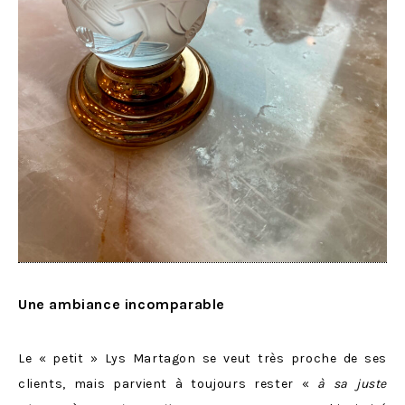
Une ambiance incomparable
Le « petit » Lys Martagon se veut très proche de ses
clients, mais parvient à toujours rester «
à sa juste