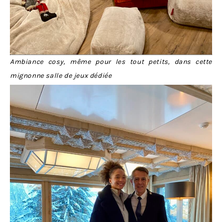
Ambiance cosy, même pour les tout petits, dans cette
mignonne salle de jeux dédiée