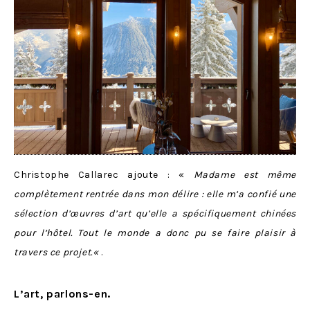
Christophe Callarec ajoute : «
Madame est même
complètement rentrée dans mon délire : elle m’a confié une
sélection d’œuvres d’art qu’elle a spécifiquement chinées
pour l’hôtel. Tout le monde a donc pu se faire plaisir à
travers ce projet.
«
.
L’art, parlons-en.