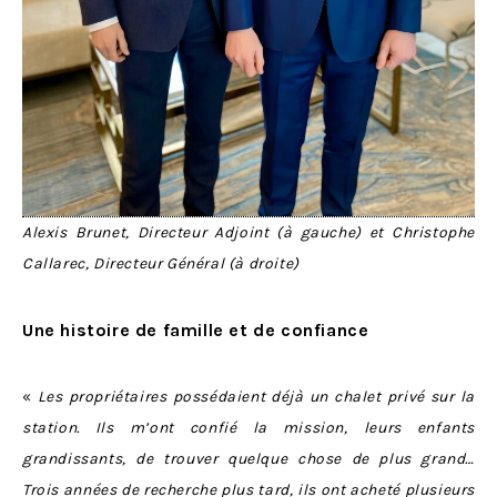
Alexis Brunet, Directeur Adjoint (à gauche) et Christophe
Callarec, Directeur Général (à droite)
Une histoire de famille et de confiance
«
Les propriétaires possédaient déjà un chalet privé sur la
station. Ils m’ont confié la mission, leurs enfants
grandissants, de trouver quelque chose de plus grand…
Trois années de recherche plus tard, ils ont acheté plusieurs