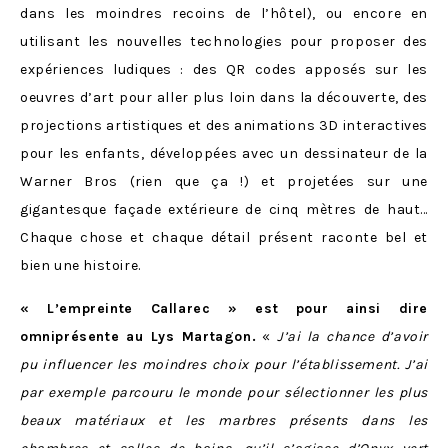
dans les moindres recoins de l’hôtel), ou encore en
utilisant les nouvelles technologies pour proposer des
expériences ludiques : des QR codes apposés sur les
oeuvres d’art pour aller plus loin dans la découverte, des
projections artistiques et des animations 3D interactives
pour les enfants, développées avec un dessinateur de la
Warner Bros (rien que ça !) et projetées sur une
gigantesque façade extérieure de cinq mètres de haut…
Chaque chose et chaque détail présent raconte bel et
bien une histoire.
« L’empreinte Callarec » est pour ainsi dire
omniprésente au Lys Martagon.
«
J’ai la chance d’avoir
pu influencer les moindres choix pour l’établissement. J’ai
par exemple parcouru le monde pour sélectionner les plus
beaux matériaux et les marbres présents dans les