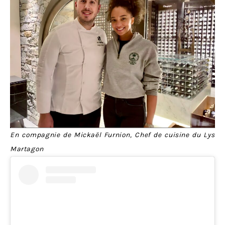
En compagnie de Mickaël Furnion, Chef de cuisine du Lys
Martagon